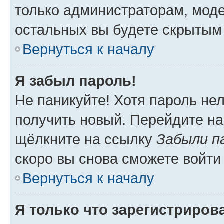
только администраторам, моде
остальных вы будете скрытым
Вернуться к началу
Я забыл пароль!
Не паникуйте! Хотя пароль не
получить новый. Перейдите на
щёлкните на ссылку
Забыли п
скоро вы снова сможете войти
Вернуться к началу
Я только что зарегистрирова