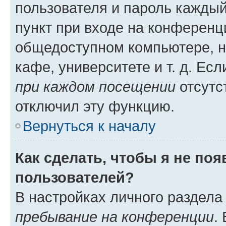
пользователя и пароль каждый
пункт при входе на конференц
общедоступном компьютере, н
кафе, университете и т. д. Есл
при каждом посещении
отсутст
отключил эту функцию.
Вернуться к началу
Как сделать, чтобы я не по
пользователей?
В настройках личного раздел
пребывание на конференции
.