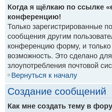
Когда я щёлкаю по ссылке «e
конференцию!
Только зарегистрированные по
сообщения другим пользовате
конференцию форму, и только
возможность. Это сделано для
злоупотребления почтовой си
Вернуться к началу
Создание сообщений
Как мне создать тему в фор