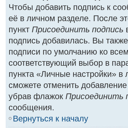
Чтобы добавить подпись к со
её в личном разделе. После э
пункт
Присоединить подпись
в
подпись добавилась. Вы такж
подписи по умолчанию ко все
соответствующий выбор в па
пункта «Личные настройки» в 
сможете отменить добавление
убрав флажок
Присоединить 
сообщения.
Вернуться к началу