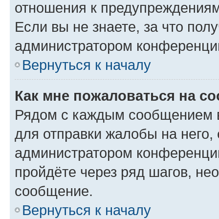
отношения к предупреждениям
Если вы не знаете, за что по
администратором конференци
Вернуться к началу
Как мне пожаловаться на с
Рядом с каждым сообщением в
для отправки жалобы на него,
администратором конференции
пройдёте через ряд шагов, н
сообщение.
Вернуться к началу