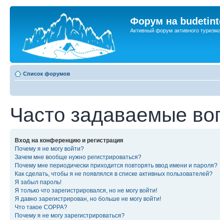
Форум на budetint
Активный форум активного туризм
Список форумов
Часто задаваемые во
Вход на конференцию и регистрация
Почему я не могу войти?
Зачем мне вообще нужно регистрироваться?
Почему мне периодически приходится повторять ввод имени и пароля?
Как сделать, чтобы я не появлялся в списке активных пользователей?
Я забыл пароль!
Я только что зарегистрировался, но не могу войти!
Я давно зарегистрирован, но больше не могу войти!
Что такое COPPA?
Почему я не могу зарегистрироваться?