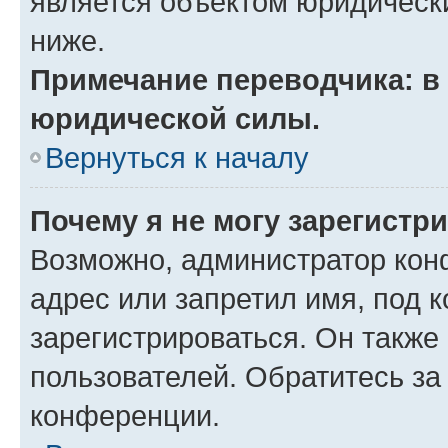
является объектом юридическ
ниже.
Примечание переводчика: в 
юридической силы.
Вернуться к началу
Почему я не могу зарегистр
Возможно, администратор кон
адрес или запретил имя, под 
зарегистрироваться. Он также
пользователей. Обратитесь з
конференции.