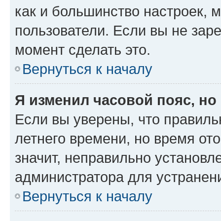
как и большинство настроек, 
пользователи. Если вы не зар
момент сделать это.
Вернуться к началу
Я изменил часовой пояс, но
Если вы уверены, что правиль
летнего времени, но время от
значит, неправильно установл
администратора для устранен
Вернуться к началу