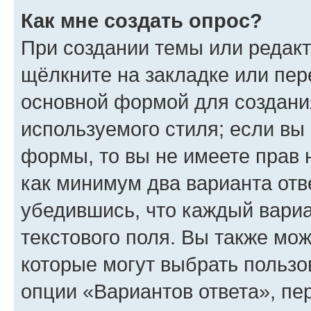
Как мне создать опрос?
При создании темы или редак
щёлкните на закладке или пе
основной формой для создани
используемого стиля; если вы 
формы, то вы не имеете прав 
как минимум два варианта отв
убедившись, что каждый вариа
текстового поля. Вы также мож
которые могут выбрать пользо
опции «Вариантов ответа», пе