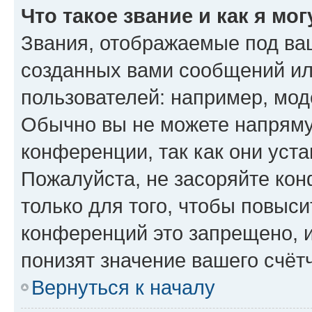
Что такое звание и как я мо
Звания, отображаемые под ва
созданных вами сообщений и
пользователей: например, мод
Обычно вы не можете напряму
конференции, так как они уст
Пожалуйста, не засоряйте к
только для того, чтобы повыс
конференций это запрещено, 
понизят значение вашего счёт
Вернуться к началу