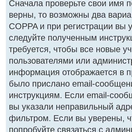
Сначала проверьте свои имя п
верны, то возможны два вариа
COPPA и при регистрации вы ук
следуйте полученным инструк
требуется, чтобы все новые у
пользователями или администр
информация отображается в п
было прислано email-сообщен
инструкциям. Если email-сооб
вы указали неправильный адре
фильтром. Если вы уверены, ч
попробуйте связаться с админ