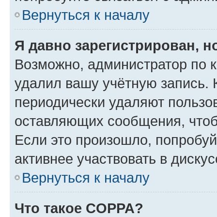
Вернуться к началу
Я давно зарегистрирован, н
Возможно, администратор по к
удалил вашу учётную запись. 
периодически удаляют пользов
оставляющих сообщения, чтоб
Если это произошло, попробуй
активнее участвовать в дискус
Вернуться к началу
Что такое COPPA?