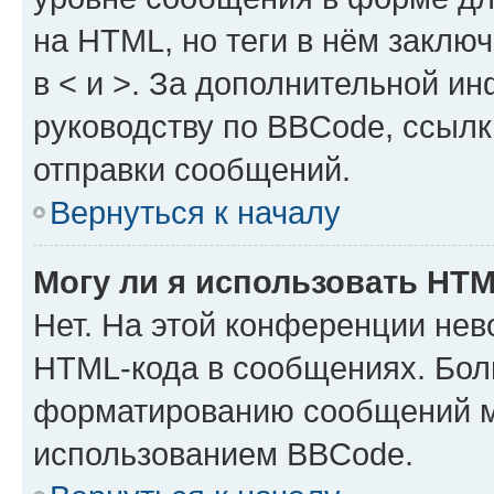
на HTML, но теги в нём заключа
в < и >. За дополнительной и
руководству по BBCode, ссылк
отправки сообщений.
Вернуться к началу
Могу ли я использовать HT
Нет. На этой конференции нев
HTML-кода в сообщениях. Бол
форматированию сообщений м
использованием BBCode.