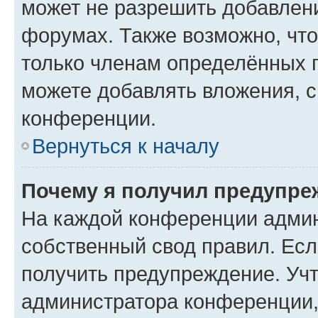
может не разрешить добавлен
форумах. Также возможно, чт
только членам определённых г
можете добавлять вложения, 
конференции.
Вернуться к началу
Почему я получил предупре
На каждой конференции админ
собственный свод правил. Ес
получить предупреждение. Учт
администратора конференции, 