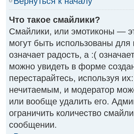
Вернуться к началу
Что такое смайлики?
Смайлики, или эмотиконы — эт
могут быть использованы для 
означает радость, а :( означа
можно увидеть в форме созда
перестарайтесь, используя их
нечитаемым, и модератор мож
или вообще удалить его. Адм
ограничить количество смайли
сообщении.