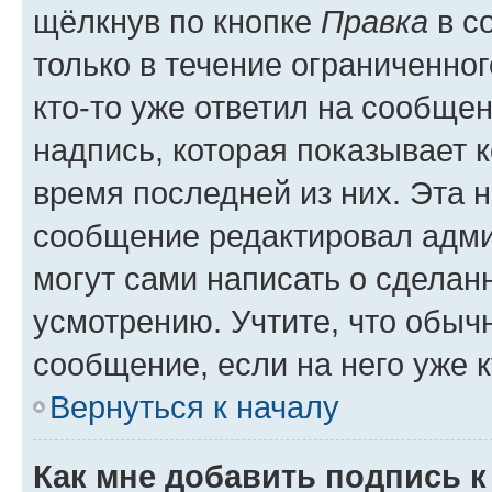
щёлкнув по кнопке
Правка
в с
только в течение ограниченног
кто-то уже ответил на сообще
надпись, которая показывает к
время последней из них. Эта 
сообщение редактировал адми
могут сами написать о сделан
усмотрению. Учтите, что обыч
сообщение, если на него уже к
Вернуться к началу
Как мне добавить подпись 