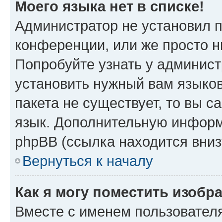
Моего языка нет в списке!
Администратор не установил 
конференции, или же просто н
Попробуйте узнать у админист
установить нужный вам языков
пакета не существует, то вы 
язык. Дополнительную информ
phpBB (ссылка находится вниз
Вернуться к началу
Как я могу поместить изобр
Вместе с именем пользователя