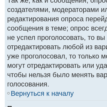
Так же, как и сообщения, опро
создателями, модераторами и
редактирования опроса перейд
сообщения в теме; опрос всег
не успел проголосовать, то вы
отредактировать любой из вари
уже проголосовал, то только 
могут отредактировать или уда
чтобы нельзя было менять вар
голосования.
Вернуться к началу