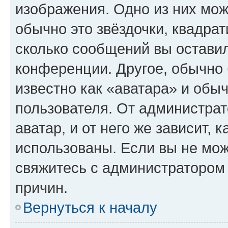
изображения. Одно из них мож
обычно это звёздочки, квадрат
сколько сообщений вы оставил
конференции. Другое, обычно 
известно как «аватара» и обы
пользователя. От администрат
аватар, и от него же зависит, 
использованы. Если вы не мож
свяжитесь с администратором
причин.
Вернуться к началу