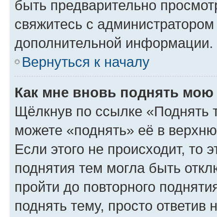
быть предварительно просмот
свяжитесь с администратором
дополнительной информации.
Вернуться к началу
Как мне вновь поднять мою
Щёлкнув по ссылке «Поднять 
можете «поднять» её в верхн
Если этого не происходит, то э
поднятия тем могла быть откл
пройти до повторного подняти
поднять тему, просто ответив 