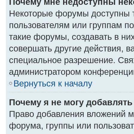
Почему мне недоступны не
Некоторые форумы доступны 
пользователям или группам п
такие форумы, создавать в ни
совершать другие действия, в
специальное разрешение. Свя
администратором конференции
Вернуться к началу
Почему я не могу добавлят
Право добавления вложений м
форума, группы или пользова