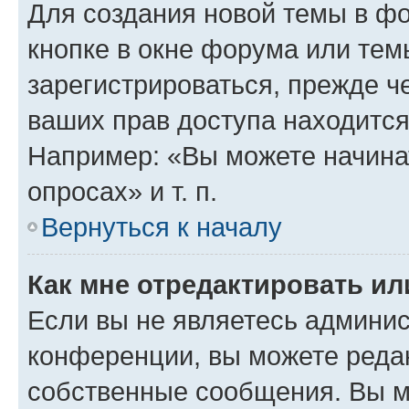
Для создания новой темы в ф
кнопке в окне форума или тем
зарегистрироваться, прежде ч
ваших прав доступа находится
Например: «Вы можете начина
опросах» и т. п.
Вернуться к началу
Как мне отредактировать и
Если вы не являетесь админи
конференции, вы можете редак
собственные сообщения. Вы м