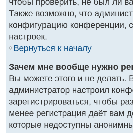
чтобы проверить, не был ли в
Также возможно, что админис
конфигурацию конференции, с
настроек.
Вернуться к началу
Зачем мне вообще нужно ре
Вы можете этого и не делать. В
администратор настроил конф
зарегистрироваться, чтобы ра
менее регистрация даёт вам 
которые недоступны анонимны