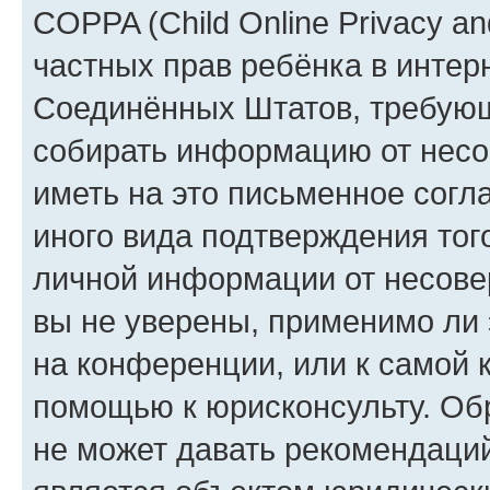
COPPA (Child Online Privacy and
частных прав ребёнка в интерн
Соединённых Штатов, требующи
собирать информацию от несо
иметь на это письменное согл
иного вида подтверждения тог
личной информации от несове
вы не уверены, применимо ли 
на конференции, или к самой 
помощью к юрисконсульту. Об
не может давать рекомендаци