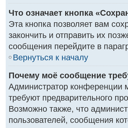
Что означает кнопка «Сохр
Эта кнопка позволяет вам сох
закончить и отправить их позж
сообщения перейдите в параг
Вернуться к началу
Почему моё сообщение треб
Администратор конференции м
требуют предварительного про
Возможно также, что админист
пользователей, сообщения кот