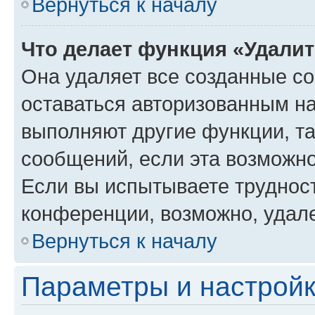
Вернуться к началу
Что делает функция «Удали
Она удаляет все созданные co
оставаться авторизованным на
выполняют другие функции, т
сообщений, если эта возможн
Если вы испытываете трудност
конференции, возможно, удале
Вернуться к началу
Параметры и настройк