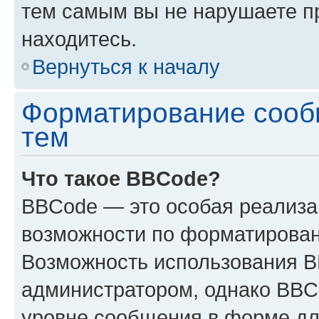
тем самым вы не нарушаете п
находитесь.
Вернуться к началу
Форматирование сооб
тем
Что такое BBCode?
BBCode — это особая реализ
возможности по форматирован
Возможность использования 
администратором, однако BBC
уровне сообщения в форме дл