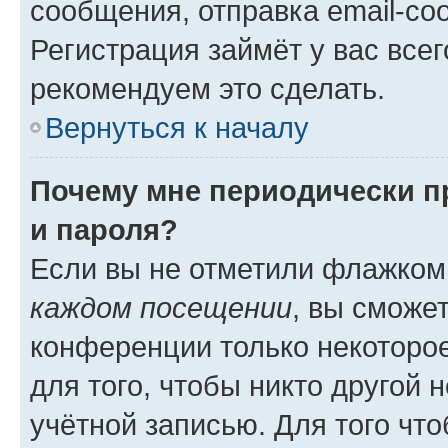
сообщения, отправка email-соо
Регистрация займёт у вас всег
рекомендуем это сделать.
Вернуться к началу
Почему мне периодически п
и пароля?
Если вы не отметили флажком
каждом посещении
, вы сможе
конференции только некоторое
для того, чтобы никто другой 
учётной записью. Для того чт