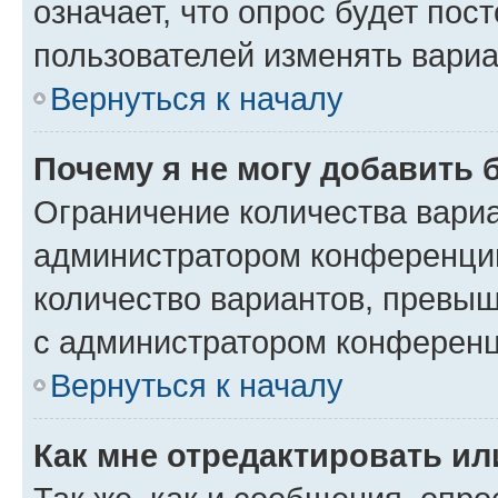
означает, что опрос будет пос
пользователей изменять вариа
Вернуться к началу
Почему я не могу добавить 
Ограничение количества вариа
администратором конференции
количество вариантов, превы
с администратором конференц
Вернуться к началу
Как мне отредактировать ил