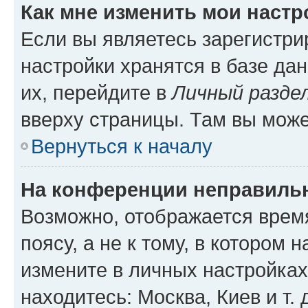
Как мне изменить мои настр
Если вы являетесь зарегистр
настройки хранятся в базе да
их, перейдите в
Личный разде
вверху страницы. Там вы може
Вернуться к началу
На конференции неправиль
Возможно, отображается врем
поясу, а не к тому, в котором 
измените в личных настройках 
находитесь: Москва, Киев и т. 