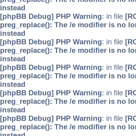
instead
[phpBB Debug] PHP Warning
: in file
[R
preg_replace(): The /e modifier is no 
instead
[phpBB Debug] PHP Warning
: in file
[R
preg_replace(): The /e modifier is no 
instead
[phpBB Debug] PHP Warning
: in file
[R
preg_replace(): The /e modifier is no 
instead
[phpBB Debug] PHP Warning
: in file
[R
preg_replace(): The /e modifier is no 
instead
[phpBB Debug] PHP Warning
: in file
[R
preg_replace(): The /e modifier is no 
instead