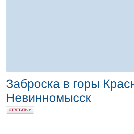
Заброска в горы Крас
Невинномысск
Ответить