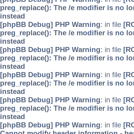
preg_replace(): The /e modifier is no 
instead
[phpBB Debug] PHP Warning
: in file
[R
preg_replace(): The /e modifier is no 
instead
[phpBB Debug] PHP Warning
: in file
[R
preg_replace(): The /e modifier is no 
instead
[phpBB Debug] PHP Warning
: in file
[R
preg_replace(): The /e modifier is no 
instead
[phpBB Debug] PHP Warning
: in file
[R
preg_replace(): The /e modifier is no 
instead
[phpBB Debug] PHP Warning
: in file
[R
Cannot modify header information - hea