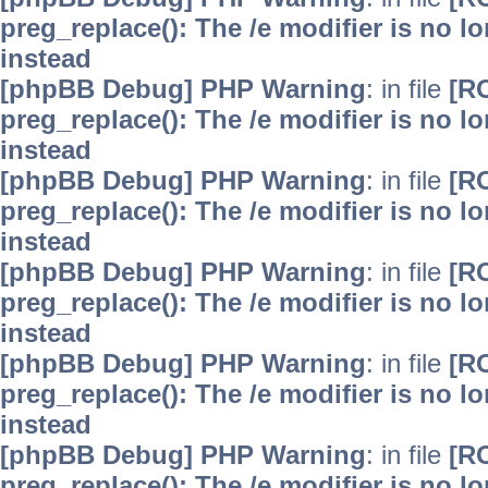
preg_replace(): The /e modifier is no 
instead
[phpBB Debug] PHP Warning
: in file
[R
preg_replace(): The /e modifier is no 
instead
[phpBB Debug] PHP Warning
: in file
[R
preg_replace(): The /e modifier is no 
instead
[phpBB Debug] PHP Warning
: in file
[R
preg_replace(): The /e modifier is no 
instead
[phpBB Debug] PHP Warning
: in file
[R
preg_replace(): The /e modifier is no 
instead
[phpBB Debug] PHP Warning
: in file
[R
preg_replace(): The /e modifier is no 