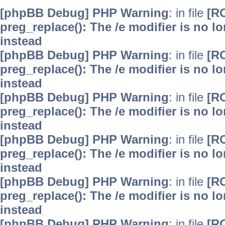
[phpBB Debug] PHP Warning
: in file
[R
preg_replace(): The /e modifier is no 
instead
[phpBB Debug] PHP Warning
: in file
[R
preg_replace(): The /e modifier is no 
instead
[phpBB Debug] PHP Warning
: in file
[R
preg_replace(): The /e modifier is no 
instead
[phpBB Debug] PHP Warning
: in file
[R
preg_replace(): The /e modifier is no 
instead
[phpBB Debug] PHP Warning
: in file
[R
preg_replace(): The /e modifier is no 
instead
[phpBB Debug] PHP Warning
: in file
[R