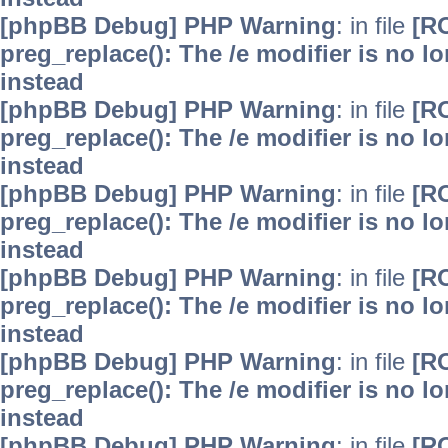
[phpBB Debug] PHP Warning
: in file
[R
preg_replace(): The /e modifier is no 
instead
[phpBB Debug] PHP Warning
: in file
[R
preg_replace(): The /e modifier is no 
instead
[phpBB Debug] PHP Warning
: in file
[R
preg_replace(): The /e modifier is no 
instead
[phpBB Debug] PHP Warning
: in file
[R
preg_replace(): The /e modifier is no 
instead
[phpBB Debug] PHP Warning
: in file
[R
preg_replace(): The /e modifier is no 
instead
[phpBB Debug] PHP Warning
: in file
[R