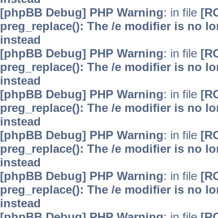
[phpBB Debug] PHP Warning
: in file
[R
preg_replace(): The /e modifier is no 
instead
[phpBB Debug] PHP Warning
: in file
[R
preg_replace(): The /e modifier is no 
instead
[phpBB Debug] PHP Warning
: in file
[R
preg_replace(): The /e modifier is no 
instead
[phpBB Debug] PHP Warning
: in file
[R
preg_replace(): The /e modifier is no 
instead
[phpBB Debug] PHP Warning
: in file
[R
preg_replace(): The /e modifier is no 
instead
[phpBB Debug] PHP Warning
: in file
[R