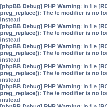
[phpBB Debug] PHP Warning
: in file
[R
preg_replace(): The /e modifier is no 
instead
[phpBB Debug] PHP Warning
: in file
[R
preg_replace(): The /e modifier is no 
instead
[phpBB Debug] PHP Warning
: in file
[R
preg_replace(): The /e modifier is no 
instead
[phpBB Debug] PHP Warning
: in file
[R
preg_replace(): The /e modifier is no 
instead
[phpBB Debug] PHP Warning
: in file
[R
preg_replace(): The /e modifier is no 
instead
[phpBB Debug] PHP Warning
: in file
[R