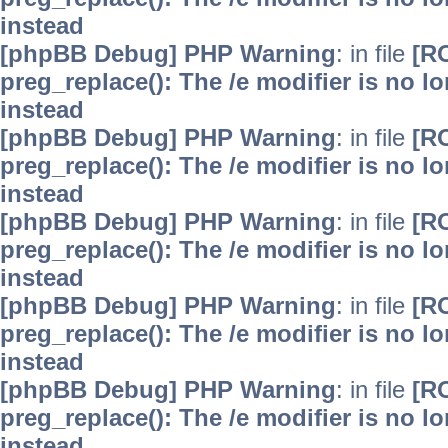
instead
[phpBB Debug] PHP Warning
: in file
[R
preg_replace(): The /e modifier is no 
instead
[phpBB Debug] PHP Warning
: in file
[R
preg_replace(): The /e modifier is no 
instead
[phpBB Debug] PHP Warning
: in file
[R
preg_replace(): The /e modifier is no 
instead
[phpBB Debug] PHP Warning
: in file
[R
preg_replace(): The /e modifier is no 
instead
[phpBB Debug] PHP Warning
: in file
[R
preg_replace(): The /e modifier is no 
instead