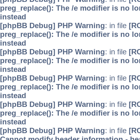
preg_replace(): The /e modifier is no 
instead
[phpBB Debug] PHP Warning
: in file
[R
preg_replace(): The /e modifier is no 
instead
[phpBB Debug] PHP Warning
: in file
[R
preg_replace(): The /e modifier is no 
instead
[phpBB Debug] PHP Warning
: in file
[R
preg_replace(): The /e modifier is no 
instead
[phpBB Debug] PHP Warning
: in file
[R
preg_replace(): The /e modifier is no 
instead
[phpBB Debug] PHP Warning
: in file
[R
Cannot modify header information - hea