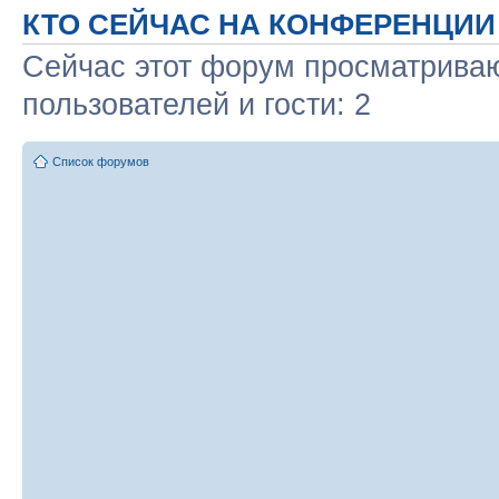
КТО СЕЙЧАС НА КОНФЕРЕНЦИИ
Сейчас этот форум просматриваю
пользователей и гости: 2
Список форумов