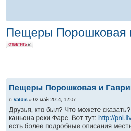
Пещеры Порошковая 
Ответить
Пещеры Порошковая и Гавр
Valdis
» 02 май 2014, 12:07
Друзья, кто был? Что можете сказать?
каньона реки Фарс. Вот тут:
http://pnl.
есть более подробные описания мест