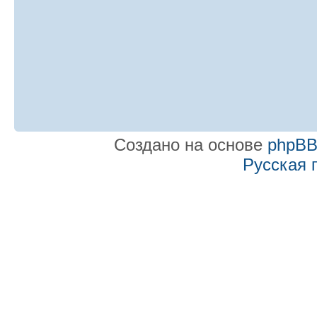
Создано на основе
phpB
Русская 