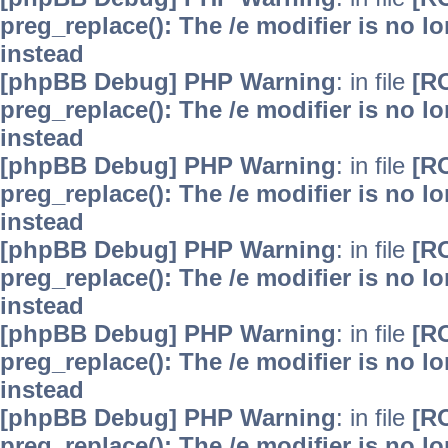
preg_replace(): The /e modifier is no 
instead
[phpBB Debug] PHP Warning
: in file
[R
preg_replace(): The /e modifier is no 
instead
[phpBB Debug] PHP Warning
: in file
[R
preg_replace(): The /e modifier is no 
instead
[phpBB Debug] PHP Warning
: in file
[R
preg_replace(): The /e modifier is no 
instead
[phpBB Debug] PHP Warning
: in file
[R
preg_replace(): The /e modifier is no 
instead
[phpBB Debug] PHP Warning
: in file
[R
preg_replace(): The /e modifier is no 