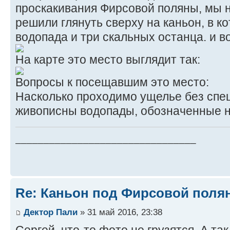
проскакивания Фирсовой поляны, мы 
решили глянуть сверху на каньон, в 
водопада и три скальных останца. и в
На карте это место выглядит так:
Вопросы к посещавшим это место:
Насколько проходимо ущелье без спе
живописны водопады, обозначенные н
________________________________
Re: Каньон под Фирсовой полян
Дектор Пали
» 31 май 2016, 23:38