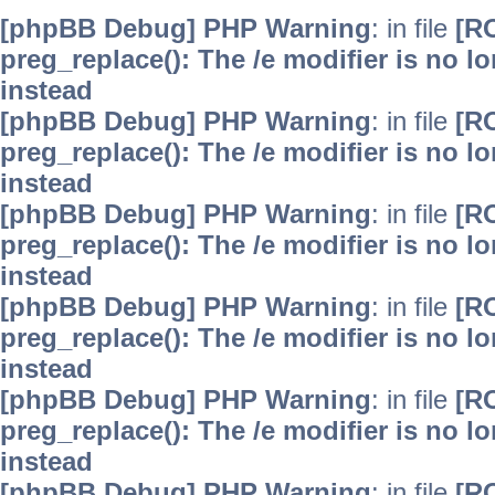
[phpBB Debug] PHP Warning
: in file
[R
preg_replace(): The /e modifier is no 
instead
[phpBB Debug] PHP Warning
: in file
[R
preg_replace(): The /e modifier is no 
instead
[phpBB Debug] PHP Warning
: in file
[R
preg_replace(): The /e modifier is no 
instead
[phpBB Debug] PHP Warning
: in file
[R
preg_replace(): The /e modifier is no 
instead
[phpBB Debug] PHP Warning
: in file
[R
preg_replace(): The /e modifier is no 
instead
[phpBB Debug] PHP Warning
: in file
[R