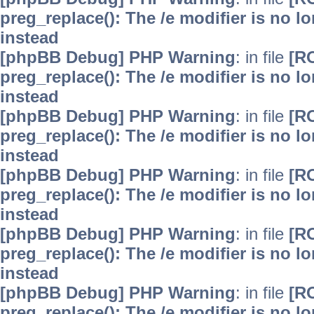
preg_replace(): The /e modifier is no 
instead
[phpBB Debug] PHP Warning
: in file
[R
preg_replace(): The /e modifier is no 
instead
[phpBB Debug] PHP Warning
: in file
[R
preg_replace(): The /e modifier is no 
instead
[phpBB Debug] PHP Warning
: in file
[R
preg_replace(): The /e modifier is no 
instead
[phpBB Debug] PHP Warning
: in file
[R
preg_replace(): The /e modifier is no 
instead
[phpBB Debug] PHP Warning
: in file
[R
preg_replace(): The /e modifier is no 