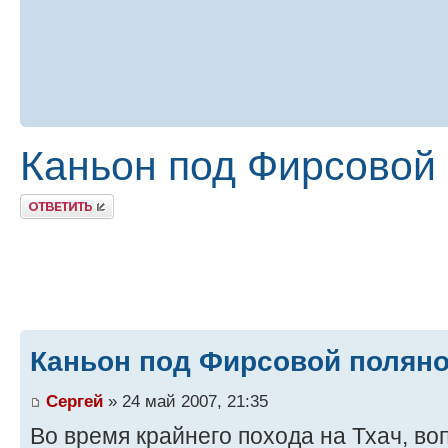
Каньон под Фирсовой 
Ответить
Каньон под Фирсовой поляной
Сергей
» 24 май 2007, 21:35
Во время крайнего похода на Тхач, во