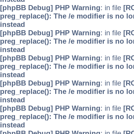
[phpBB Debug] PHP Warning
: in file
[R
preg_replace(): The /e modifier is no 
instead
[phpBB Debug] PHP Warning
: in file
[R
preg_replace(): The /e modifier is no 
instead
[phpBB Debug] PHP Warning
: in file
[R
preg_replace(): The /e modifier is no 
instead
[phpBB Debug] PHP Warning
: in file
[R
preg_replace(): The /e modifier is no 
instead
[phpBB Debug] PHP Warning
: in file
[R
preg_replace(): The /e modifier is no 
instead
[phpBB Debug] PHP Warning
: in file
[R