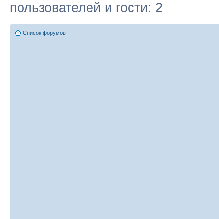
пользователей и гости: 2
Список форумов