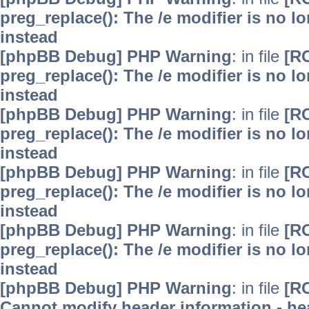
preg_replace(): The /e modifier is no 
instead
[phpBB Debug] PHP Warning
: in file
[R
preg_replace(): The /e modifier is no 
instead
[phpBB Debug] PHP Warning
: in file
[R
preg_replace(): The /e modifier is no 
instead
[phpBB Debug] PHP Warning
: in file
[R
preg_replace(): The /e modifier is no 
instead
[phpBB Debug] PHP Warning
: in file
[R
preg_replace(): The /e modifier is no 
instead
[phpBB Debug] PHP Warning
: in file
[R
Cannot modify header information - hea