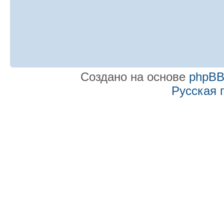
Создано на основе
phpB
Русская 