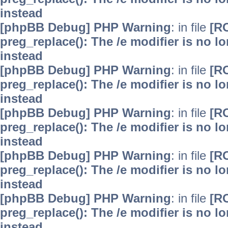
instead
[phpBB Debug] PHP Warning
: in file
[R
preg_replace(): The /e modifier is no 
instead
[phpBB Debug] PHP Warning
: in file
[R
preg_replace(): The /e modifier is no 
instead
[phpBB Debug] PHP Warning
: in file
[R
preg_replace(): The /e modifier is no 
instead
[phpBB Debug] PHP Warning
: in file
[R
preg_replace(): The /e modifier is no 
instead
[phpBB Debug] PHP Warning
: in file
[R
preg_replace(): The /e modifier is no 
instead