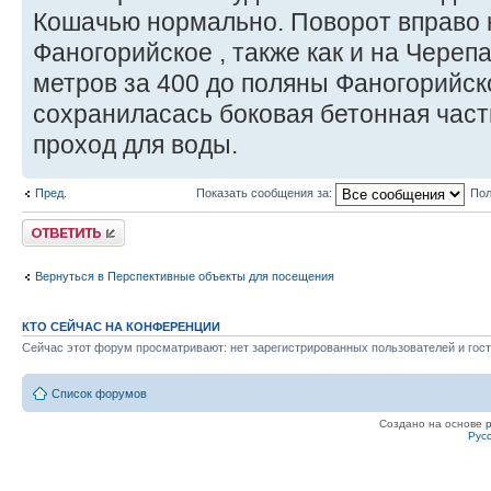
Кошачью нормально. Поворот вправо н
Фаногорийское , также как и на Череп
метров за 400 до поляны Фаногорийск
сохраниласась боковая бетонная част
проход для воды.
Пред.
Показать сообщения за:
Пол
Ответить
Вернуться в Перспективные объекты для посещения
КТО СЕЙЧАС НА КОНФЕРЕНЦИИ
Сейчас этот форум просматривают: нет зарегистрированных пользователей и гост
Список форумов
Создано на основе
Рус