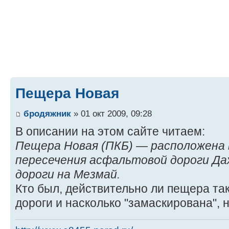
Пещера Новая
бродяжник
» 01 окт 2009, 09:28
В описании на этом сайте читаем:
Пещера Новая (ПКБ) — расположена 
пересечения асфальтовой дороги Да
дороги на Мезмай.
Кто был, действительно ли пещера та
дороги и насколько "замаскирована", 