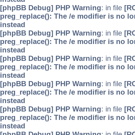
[phpBB Debug] PHP Warning
: in file
[R
preg_replace(): The /e modifier is no 
instead
[phpBB Debug] PHP Warning
: in file
[R
preg_replace(): The /e modifier is no 
instead
[phpBB Debug] PHP Warning
: in file
[R
preg_replace(): The /e modifier is no 
instead
[phpBB Debug] PHP Warning
: in file
[R
preg_replace(): The /e modifier is no 
instead
[phpBB Debug] PHP Warning
: in file
[R
preg_replace(): The /e modifier is no 
instead
[phpBB Debug] PHP Warning
: in file
[R