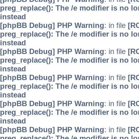
preg_replace(): The /e modifier is no 
instead
[phpBB Debug] PHP Warning
: in file
[R
preg_replace(): The /e modifier is no 
instead
[phpBB Debug] PHP Warning
: in file
[R
preg_replace(): The /e modifier is no 
instead
[phpBB Debug] PHP Warning
: in file
[R
preg_replace(): The /e modifier is no 
instead
[phpBB Debug] PHP Warning
: in file
[R
preg_replace(): The /e modifier is no 
instead
[phpBB Debug] PHP Warning
: in file
[R
preg_replace(): The /e modifier is no 