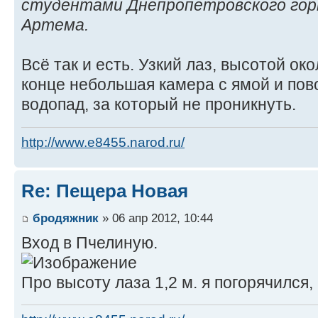
студентами Днепропетровского гор
Артема.
Всё так и есть. Узкий лаз, высотой окол
конце небольшая камера с ямой и пов
водопад, за который не проникнуть.
http://www.e8455.narod.ru/
Re: Пещера Новая
бродяжник
» 06 апр 2012, 10:44
Вход в Пчелиную.
Про высоту лаза 1,2 м. я погорячился,