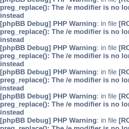
preg_replace(): The /e modifier is no 
instead
[phpBB Debug] PHP Warning
: in file
[R
preg_replace(): The /e modifier is no 
instead
[phpBB Debug] PHP Warning
: in file
[R
preg_replace(): The /e modifier is no 
instead
[phpBB Debug] PHP Warning
: in file
[R
preg_replace(): The /e modifier is no 
instead
[phpBB Debug] PHP Warning
: in file
[R
preg_replace(): The /e modifier is no 
instead
[phpBB Debug] PHP Warning
: in file
[R
preg_replace(): The /e modifier is no 