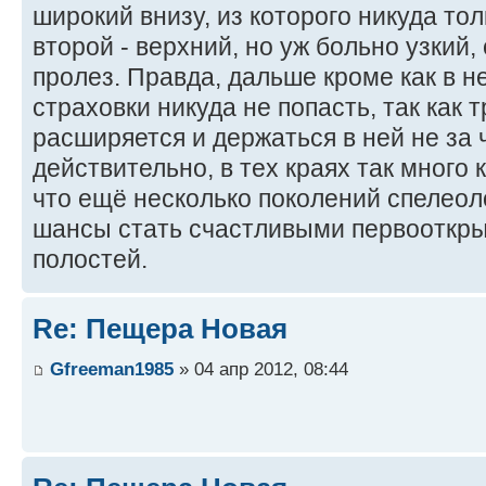
широкий внизу, из которого никуда то
второй - верхний, но уж больно узкий, 
пролез. Правда, дальше кроме как в не
страховки никуда не попасть, так как 
расширяется и держаться в ней не за 
действительно, в тех краях так много
что ещё несколько поколений спелео
шансы стать счастливыми первооткр
полостей.
Re: Пещера Новая
Gfreeman1985
» 04 апр 2012, 08:44