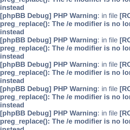
instead
[phpBB Debug] PHP Warning
: in file
[R
preg_replace(): The /e modifier is no 
instead
[phpBB Debug] PHP Warning
: in file
[R
preg_replace(): The /e modifier is no 
instead
[phpBB Debug] PHP Warning
: in file
[R
preg_replace(): The /e modifier is no 
instead
[phpBB Debug] PHP Warning
: in file
[R
preg_replace(): The /e modifier is no 
instead
[phpBB Debug] PHP Warning
: in file
[R
preg_replace(): The /e modifier is no 
instead