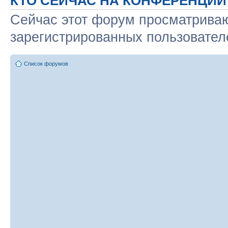
КТО СЕЙЧАС НА КОНФЕРЕНЦИИ
Сейчас этот форум просматриваю
зарегистрированных пользователе
Список форумов