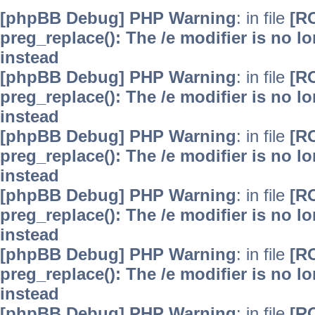
[phpBB Debug] PHP Warning
: in file
[R
preg_replace(): The /e modifier is no 
instead
[phpBB Debug] PHP Warning
: in file
[R
preg_replace(): The /e modifier is no 
instead
[phpBB Debug] PHP Warning
: in file
[R
preg_replace(): The /e modifier is no 
instead
[phpBB Debug] PHP Warning
: in file
[R
preg_replace(): The /e modifier is no 
instead
[phpBB Debug] PHP Warning
: in file
[R
preg_replace(): The /e modifier is no 
instead
[phpBB Debug] PHP Warning
: in file
[R