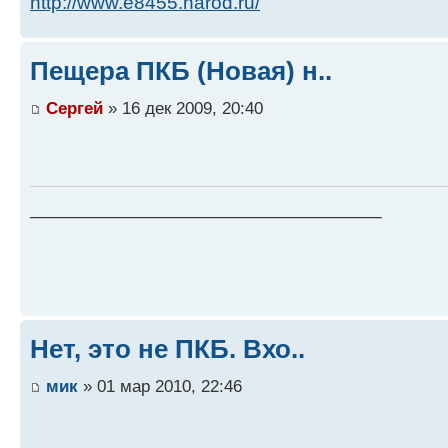
http://www.e8455.narod.ru/
Пещера ПКБ (Новая) н..
Сергей
» 16 дек 2009, 20:40
________________________________
Нет, это не ПКБ. Вхо..
мик
» 01 мар 2010, 22:46