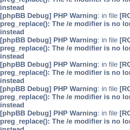
instead
[phpBB Debug] PHP Warning
: in file
[R
preg_replace(): The /e modifier is no 
instead
[phpBB Debug] PHP Warning
: in file
[R
preg_replace(): The /e modifier is no 
instead
[phpBB Debug] PHP Warning
: in file
[R
preg_replace(): The /e modifier is no 
instead
[phpBB Debug] PHP Warning
: in file
[R
preg_replace(): The /e modifier is no 
instead
[phpBB Debug] PHP Warning
: in file
[R
preg_replace(): The /e modifier is no 
instead