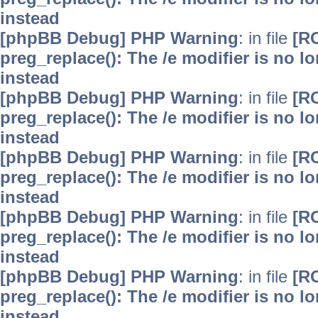
instead
[phpBB Debug] PHP Warning
: in file
[R
preg_replace(): The /e modifier is no 
instead
[phpBB Debug] PHP Warning
: in file
[R
preg_replace(): The /e modifier is no 
instead
[phpBB Debug] PHP Warning
: in file
[R
preg_replace(): The /e modifier is no 
instead
[phpBB Debug] PHP Warning
: in file
[R
preg_replace(): The /e modifier is no 
instead
[phpBB Debug] PHP Warning
: in file
[R
preg_replace(): The /e modifier is no 
instead