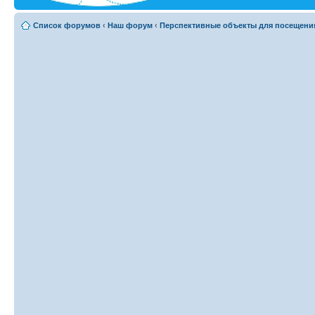
Список форумов
‹
Наш форум
‹
Перспективные объекты для посещени