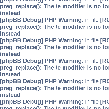
preg_replace(): The /e modifier is no 
instead
[phpBB Debug] PHP Warning
: in file
[R
preg_replace(): The /e modifier is no 
instead
[phpBB Debug] PHP Warning
: in file
[R
preg_replace(): The /e modifier is no 
instead
[phpBB Debug] PHP Warning
: in file
[R
preg_replace(): The /e modifier is no 
instead
[phpBB Debug] PHP Warning
: in file
[R
preg_replace(): The /e modifier is no 
instead
[phpBB Debug] PHP Warning
: in file
[R
preg_replace(): The /e modifier is no 