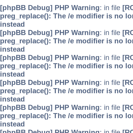
[phpBB Debug] PHP Warning
: in file
[R
preg_replace(): The /e modifier is no 
instead
[phpBB Debug] PHP Warning
: in file
[R
preg_replace(): The /e modifier is no 
instead
[phpBB Debug] PHP Warning
: in file
[R
preg_replace(): The /e modifier is no 
instead
[phpBB Debug] PHP Warning
: in file
[R
preg_replace(): The /e modifier is no 
instead
[phpBB Debug] PHP Warning
: in file
[R
preg_replace(): The /e modifier is no 
instead
[phpBB Debug] PHP Warning
: in file
[R