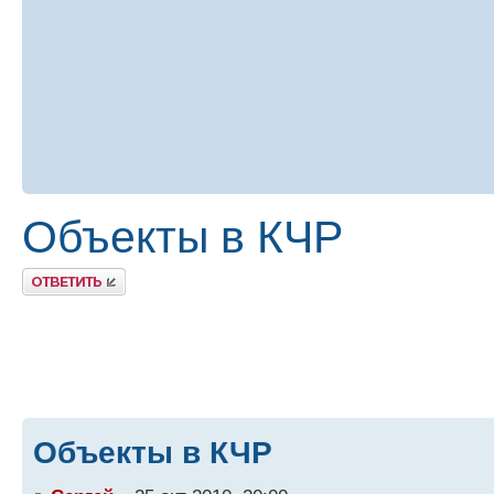
Объекты в КЧР
Ответить
Объекты в КЧР