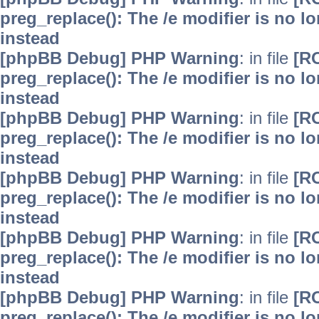
preg_replace(): The /e modifier is no 
instead
[phpBB Debug] PHP Warning
: in file
[R
preg_replace(): The /e modifier is no 
instead
[phpBB Debug] PHP Warning
: in file
[R
preg_replace(): The /e modifier is no 
instead
[phpBB Debug] PHP Warning
: in file
[R
preg_replace(): The /e modifier is no 
instead
[phpBB Debug] PHP Warning
: in file
[R
preg_replace(): The /e modifier is no 
instead
[phpBB Debug] PHP Warning
: in file
[R
preg_replace(): The /e modifier is no 