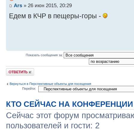
Ars
» 26 июн 2015, 20:29
Едем в КЧР в пещеры-горы -
Показать сообщения за:
Ответить
Вернуться в Перспективные объекты для посещения
Перейти:
КТО СЕЙЧАС НА КОНФЕРЕНЦИИ
Сейчас этот форум просматриваю
пользователей и гости: 2