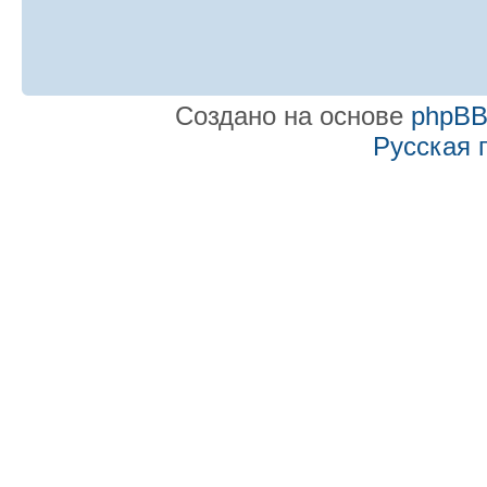
Создано на основе
phpB
Русская 