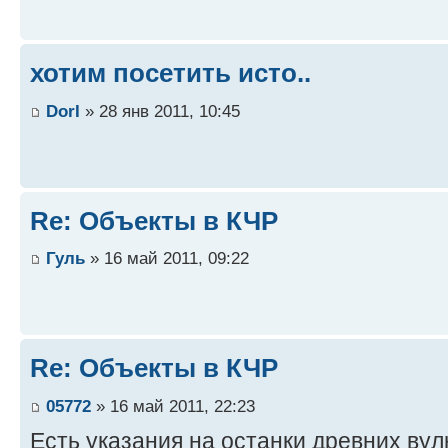
хотим посетить исто..
DorI
» 28 янв 2011, 10:45
Re: Объекты в КЧР
Гуль
» 16 май 2011, 09:22
Re: Объекты в КЧР
05772
» 16 май 2011, 22:23
Есть указания на останки древних ву