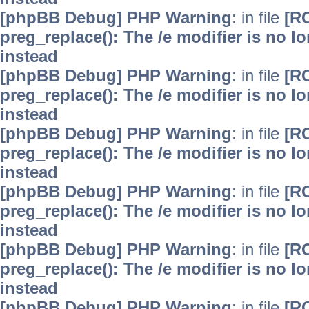
[phpBB Debug] PHP Warning
: in file
[R
preg_replace(): The /e modifier is no 
instead
[phpBB Debug] PHP Warning
: in file
[R
preg_replace(): The /e modifier is no 
instead
[phpBB Debug] PHP Warning
: in file
[R
preg_replace(): The /e modifier is no 
instead
[phpBB Debug] PHP Warning
: in file
[R
preg_replace(): The /e modifier is no 
instead
[phpBB Debug] PHP Warning
: in file
[R
preg_replace(): The /e modifier is no 
instead
[phpBB Debug] PHP Warning
: in file
[R