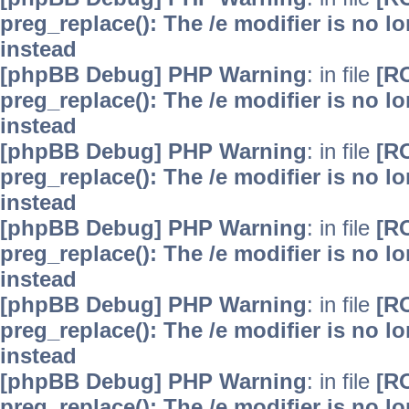
preg_replace(): The /e modifier is no 
instead
[phpBB Debug] PHP Warning
: in file
[R
preg_replace(): The /e modifier is no 
instead
[phpBB Debug] PHP Warning
: in file
[R
preg_replace(): The /e modifier is no 
instead
[phpBB Debug] PHP Warning
: in file
[R
preg_replace(): The /e modifier is no 
instead
[phpBB Debug] PHP Warning
: in file
[R
preg_replace(): The /e modifier is no 
instead
[phpBB Debug] PHP Warning
: in file
[R
preg_replace(): The /e modifier is no 