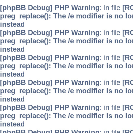
[phpBB Debug] PHP Warning
: in file
[R
preg_replace(): The /e modifier is no 
instead
[phpBB Debug] PHP Warning
: in file
[R
preg_replace(): The /e modifier is no 
instead
[phpBB Debug] PHP Warning
: in file
[R
preg_replace(): The /e modifier is no 
instead
[phpBB Debug] PHP Warning
: in file
[R
preg_replace(): The /e modifier is no 
instead
[phpBB Debug] PHP Warning
: in file
[R
preg_replace(): The /e modifier is no 
instead
[phpBB Debug] PHP Warning
: in file
[R