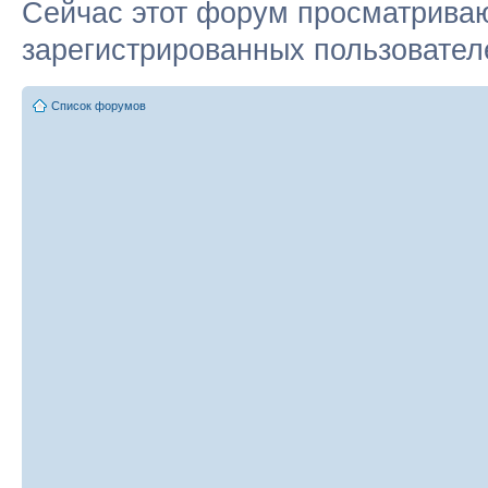
Сейчас этот форум просматриваю
зарегистрированных пользователе
Список форумов