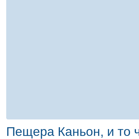
Пещера Каньон, и то 