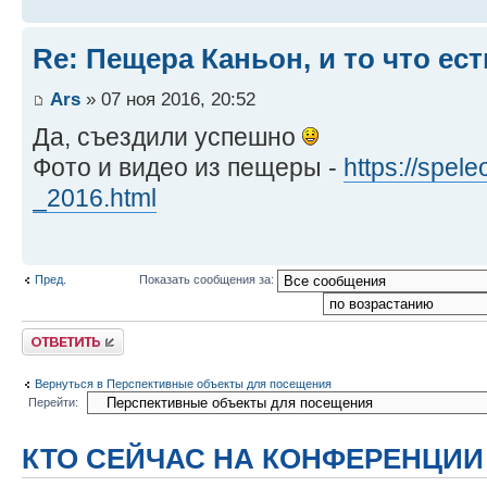
Re: Пещера Каньон, и то что ес
Ars
» 07 ноя 2016, 20:52
Да, съездили успешно
Фото и видео из пещеры -
https://spele
_2016.html
Пред.
Показать сообщения за:
Ответить
Вернуться в Перспективные объекты для посещения
Перейти:
КТО СЕЙЧАС НА КОНФЕРЕНЦИИ