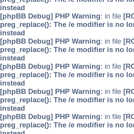
instead
[phpBB Debug] PHP Warning
: in file
[R
preg_replace(): The /e modifier is no 
instead
[phpBB Debug] PHP Warning
: in file
[R
preg_replace(): The /e modifier is no 
instead
[phpBB Debug] PHP Warning
: in file
[R
preg_replace(): The /e modifier is no 
instead
[phpBB Debug] PHP Warning
: in file
[R
preg_replace(): The /e modifier is no 
instead
[phpBB Debug] PHP Warning
: in file
[R
preg_replace(): The /e modifier is no 
instead