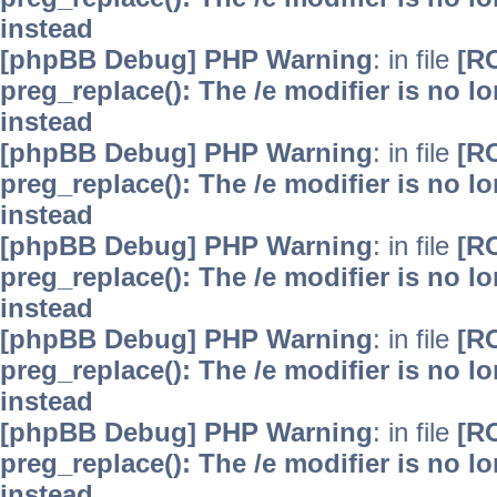
instead
[phpBB Debug] PHP Warning
: in file
[R
preg_replace(): The /e modifier is no 
instead
[phpBB Debug] PHP Warning
: in file
[R
preg_replace(): The /e modifier is no 
instead
[phpBB Debug] PHP Warning
: in file
[R
preg_replace(): The /e modifier is no 
instead
[phpBB Debug] PHP Warning
: in file
[R
preg_replace(): The /e modifier is no 
instead
[phpBB Debug] PHP Warning
: in file
[R
preg_replace(): The /e modifier is no 
instead