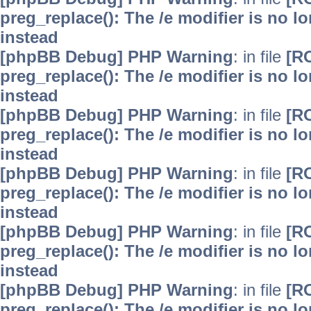
preg_replace(): The /e modifier is no 
instead
[phpBB Debug] PHP Warning
: in file
[R
preg_replace(): The /e modifier is no 
instead
[phpBB Debug] PHP Warning
: in file
[R
preg_replace(): The /e modifier is no 
instead
[phpBB Debug] PHP Warning
: in file
[R
preg_replace(): The /e modifier is no 
instead
[phpBB Debug] PHP Warning
: in file
[R
preg_replace(): The /e modifier is no 
instead
[phpBB Debug] PHP Warning
: in file
[R
preg_replace(): The /e modifier is no 