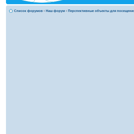
Список форумов
‹
Наш форум
‹
Перспективные объекты для посещени