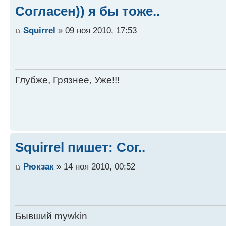
Согласен)) я бы тоже..
Squirrel
» 09 ноя 2010, 17:53
Глубже, Грязнее, Уже!!!
Squirrel пишет: Сог..
Рюкзак
» 14 ноя 2010, 00:52
Бывший mywkin