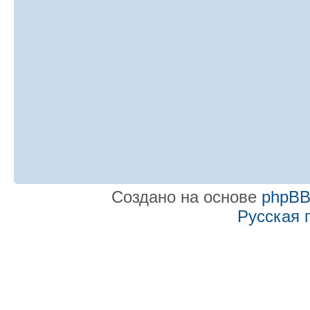
Создано на основе
phpB
Русская 