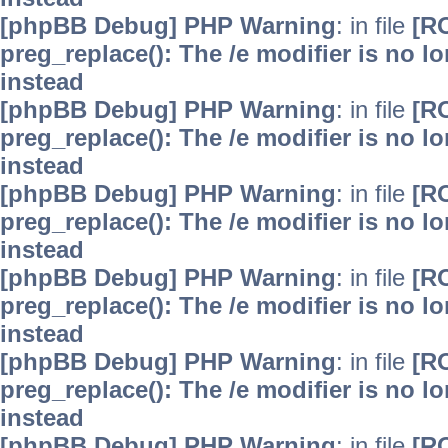
[phpBB Debug] PHP Warning
: in file
[R
preg_replace(): The /e modifier is no 
instead
[phpBB Debug] PHP Warning
: in file
[R
preg_replace(): The /e modifier is no 
instead
[phpBB Debug] PHP Warning
: in file
[R
preg_replace(): The /e modifier is no 
instead
[phpBB Debug] PHP Warning
: in file
[R
preg_replace(): The /e modifier is no 
instead
[phpBB Debug] PHP Warning
: in file
[R
preg_replace(): The /e modifier is no 
instead
[phpBB Debug] PHP Warning
: in file
[R