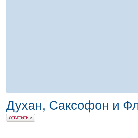
Духан, Саксофон и Фл
Ответить