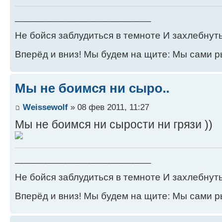
_________________________
Не бойся заблудиться в темноте И захлебнуть
Вперёд и вниз! Мы будем на щите: Мы сами р
Мы не боимся ни сыро..
Weissewolf
» 08 фев 2011, 11:27
Мы не боимся ни сырости ни грязи ))
_________________________
Не бойся заблудиться в темноте И захлебнуть
Вперёд и вниз! Мы будем на щите: Мы сами р