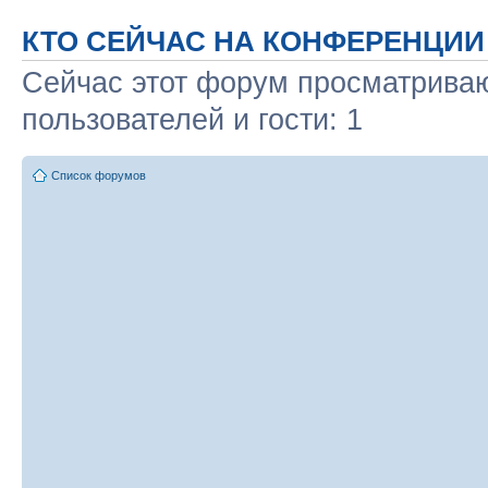
КТО СЕЙЧАС НА КОНФЕРЕНЦИИ
Сейчас этот форум просматриваю
пользователей и гости: 1
Список форумов