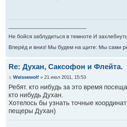
_________________________
Не бойся заблудиться в темноте И захлебнуть
Вперёд и вниз! Мы будем на щите: Мы сами р
Re: Духан, Саксофон и Флейта.
Weissewolf
» 21 июл 2011, 15:53
Ребят. кто нибудь за это время посещ
кто нибудь Духан.
Хотелось бы узнать точные координат
пещеры Духан)
_________________________