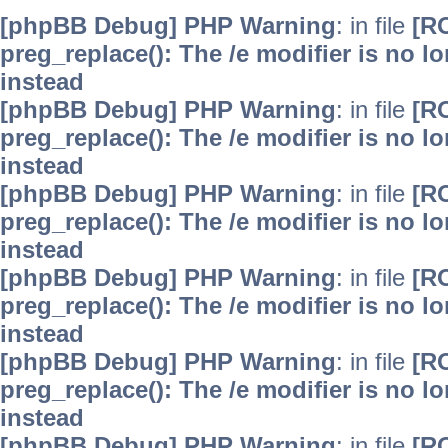
[phpBB Debug] PHP Warning
: in file
[R
preg_replace(): The /e modifier is no 
instead
[phpBB Debug] PHP Warning
: in file
[R
preg_replace(): The /e modifier is no 
instead
[phpBB Debug] PHP Warning
: in file
[R
preg_replace(): The /e modifier is no 
instead
[phpBB Debug] PHP Warning
: in file
[R
preg_replace(): The /e modifier is no 
instead
[phpBB Debug] PHP Warning
: in file
[R
preg_replace(): The /e modifier is no 
instead
[phpBB Debug] PHP Warning
: in file
[R