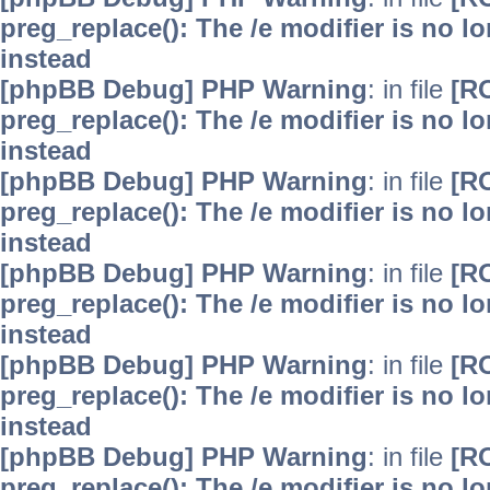
preg_replace(): The /e modifier is no 
instead
[phpBB Debug] PHP Warning
: in file
[R
preg_replace(): The /e modifier is no 
instead
[phpBB Debug] PHP Warning
: in file
[R
preg_replace(): The /e modifier is no 
instead
[phpBB Debug] PHP Warning
: in file
[R
preg_replace(): The /e modifier is no 
instead
[phpBB Debug] PHP Warning
: in file
[R
preg_replace(): The /e modifier is no 
instead
[phpBB Debug] PHP Warning
: in file
[R
preg_replace(): The /e modifier is no 