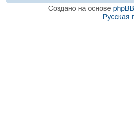
Создано на основе
phpB
Русская 