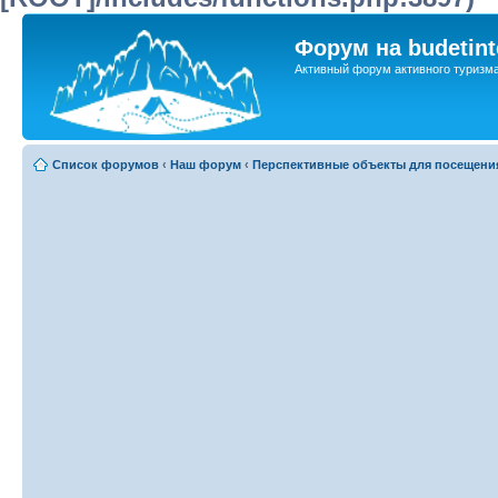
Форум на budetint
Активный форум активного туризм
Список форумов
‹
Наш форум
‹
Перспективные объекты для посещени