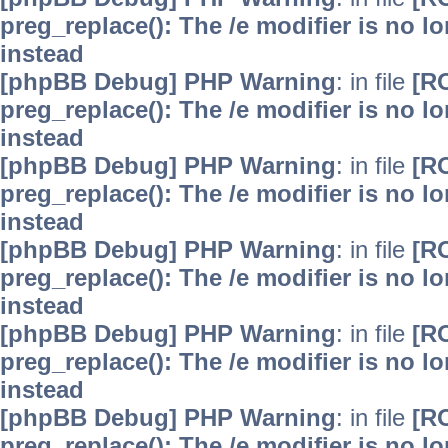
preg_replace(): The /e modifier is no 
instead
[phpBB Debug] PHP Warning
: in file
[R
preg_replace(): The /e modifier is no 
instead
[phpBB Debug] PHP Warning
: in file
[R
preg_replace(): The /e modifier is no 
instead
[phpBB Debug] PHP Warning
: in file
[R
preg_replace(): The /e modifier is no 
instead
[phpBB Debug] PHP Warning
: in file
[R
preg_replace(): The /e modifier is no 
instead
[phpBB Debug] PHP Warning
: in file
[R
preg_replace(): The /e modifier is no 