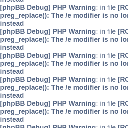
[phpBB Debug] PHP Warning
: in file
[R
preg_replace(): The /e modifier is no 
instead
[phpBB Debug] PHP Warning
: in file
[R
preg_replace(): The /e modifier is no 
instead
[phpBB Debug] PHP Warning
: in file
[R
preg_replace(): The /e modifier is no 
instead
[phpBB Debug] PHP Warning
: in file
[R
preg_replace(): The /e modifier is no 
instead
[phpBB Debug] PHP Warning
: in file
[R
preg_replace(): The /e modifier is no 
instead
[phpBB Debug] PHP Warning
: in file
[R