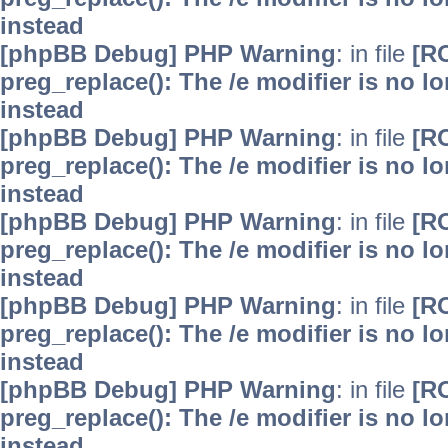
instead
[phpBB Debug] PHP Warning
: in file
[R
preg_replace(): The /e modifier is no 
instead
[phpBB Debug] PHP Warning
: in file
[R
preg_replace(): The /e modifier is no 
instead
[phpBB Debug] PHP Warning
: in file
[R
preg_replace(): The /e modifier is no 
instead
[phpBB Debug] PHP Warning
: in file
[R
preg_replace(): The /e modifier is no 
instead
[phpBB Debug] PHP Warning
: in file
[R
preg_replace(): The /e modifier is no 
instead