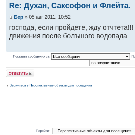
Re: Духан, Саксофон и Флейта.
Бер
» 05 авг 2011, 10:52
господа, если пройдете, жду отчтета!!
движения после болъшого водопада
Показать сообщения за:
По
Ответить
Вернуться в Перспективные объекты для посещения
Перейти: