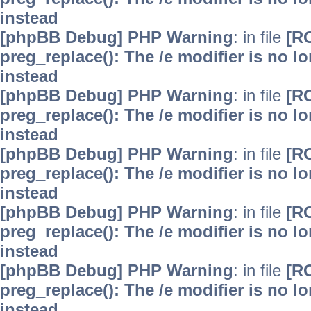
instead
[phpBB Debug] PHP Warning
: in file
[R
preg_replace(): The /e modifier is no 
instead
[phpBB Debug] PHP Warning
: in file
[R
preg_replace(): The /e modifier is no 
instead
[phpBB Debug] PHP Warning
: in file
[R
preg_replace(): The /e modifier is no 
instead
[phpBB Debug] PHP Warning
: in file
[R
preg_replace(): The /e modifier is no 
instead
[phpBB Debug] PHP Warning
: in file
[R
preg_replace(): The /e modifier is no 
instead