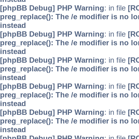
[phpBB Debug] PHP Warning
: in file
[R
preg_replace(): The /e modifier is no 
instead
[phpBB Debug] PHP Warning
: in file
[R
preg_replace(): The /e modifier is no 
instead
[phpBB Debug] PHP Warning
: in file
[R
preg_replace(): The /e modifier is no 
instead
[phpBB Debug] PHP Warning
: in file
[R
preg_replace(): The /e modifier is no 
instead
[phpBB Debug] PHP Warning
: in file
[R
preg_replace(): The /e modifier is no 
instead
[phpBB Debug] PHP Warning
: in file
[R