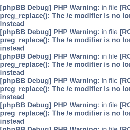
[phpBB Debug] PHP Warning
: in file
[R
preg_replace(): The /e modifier is no 
instead
[phpBB Debug] PHP Warning
: in file
[R
preg_replace(): The /e modifier is no 
instead
[phpBB Debug] PHP Warning
: in file
[R
preg_replace(): The /e modifier is no 
instead
[phpBB Debug] PHP Warning
: in file
[R
preg_replace(): The /e modifier is no 
instead
[phpBB Debug] PHP Warning
: in file
[R
preg_replace(): The /e modifier is no 
instead
[phpBB Debug] PHP Warning
: in file
[R