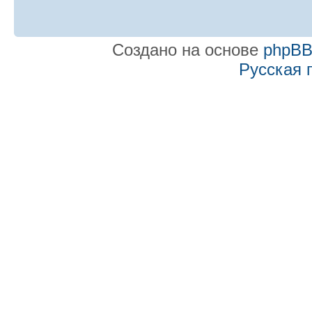
Создано на основе
phpB
Русская 