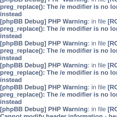
preg_replace(): The /e modifier is no 
instead
[phpBB Debug] PHP Warning
: in file
[R
preg_replace(): The /e modifier is no 
instead
[phpBB Debug] PHP Warning
: in file
[R
preg_replace(): The /e modifier is no 
instead
[phpBB Debug] PHP Warning
: in file
[R
preg_replace(): The /e modifier is no 
instead
[phpBB Debug] PHP Warning
: in file
[R
preg_replace(): The /e modifier is no 
instead
[phpBB Debug] PHP Warning
: in file
[R
Cannot modify header information - hea