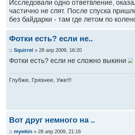
Исследовали одно ответвление, оказ
частично не спят. После спуска пришл
без байдарки - там где летом по колен
Фотки есть? если не..
Squirrel
» 28 апр 2009, 16:20
Фотки есть? если не сложно выкини
Глубже, Грязнее, Уже!!!
Вот друг немного на ..
mywkin
» 28 апр 2009, 21:16