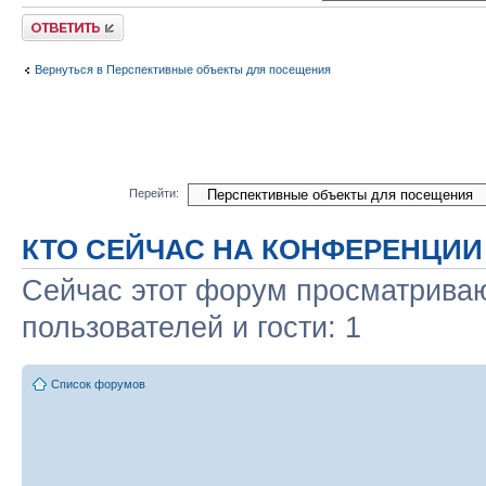
Ответить
Вернуться в Перспективные объекты для посещения
Перейти:
КТО СЕЙЧАС НА КОНФЕРЕНЦИИ
Сейчас этот форум просматриваю
пользователей и гости: 1
Список форумов