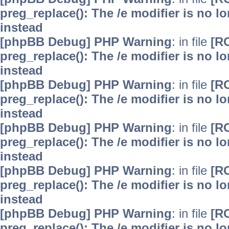
preg_replace(): The /e modifier is no 
instead
[phpBB Debug] PHP Warning
: in file
[R
preg_replace(): The /e modifier is no 
instead
[phpBB Debug] PHP Warning
: in file
[R
preg_replace(): The /e modifier is no 
instead
[phpBB Debug] PHP Warning
: in file
[R
preg_replace(): The /e modifier is no 
instead
[phpBB Debug] PHP Warning
: in file
[R
preg_replace(): The /e modifier is no 
instead
[phpBB Debug] PHP Warning
: in file
[R
preg_replace(): The /e modifier is no 