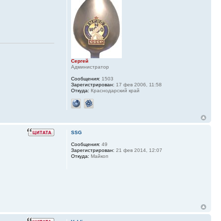
Сергей
Администратор
Сообщения:
1503
Зарегистрирован:
17 фев 2006, 11:58
Откуда:
Краснодарский край
SSG
Сообщения:
49
Зарегистрирован:
21 фев 2014, 12:07
Откуда:
Майкоп