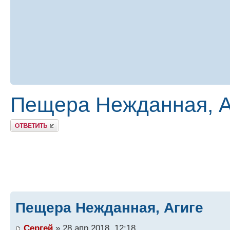
Пещера Нежданная, А
Ответить
Пещера Нежданная, Агиге
Сергей
» 28 апр 2018, 12:18