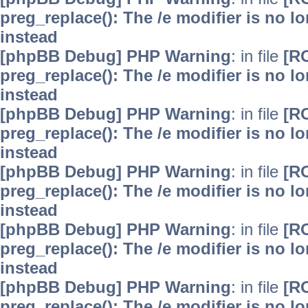
preg_replace(): The /e modifier is no 
instead
[phpBB Debug] PHP Warning
: in file
[R
preg_replace(): The /e modifier is no 
instead
[phpBB Debug] PHP Warning
: in file
[R
preg_replace(): The /e modifier is no 
instead
[phpBB Debug] PHP Warning
: in file
[R
preg_replace(): The /e modifier is no 
instead
[phpBB Debug] PHP Warning
: in file
[R
preg_replace(): The /e modifier is no 
instead
[phpBB Debug] PHP Warning
: in file
[R
preg_replace(): The /e modifier is no 