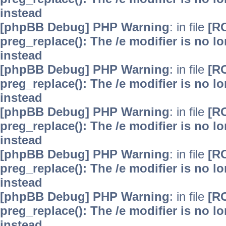
instead
[phpBB Debug] PHP Warning
: in file
[R
preg_replace(): The /e modifier is no 
instead
[phpBB Debug] PHP Warning
: in file
[R
preg_replace(): The /e modifier is no 
instead
[phpBB Debug] PHP Warning
: in file
[R
preg_replace(): The /e modifier is no 
instead
[phpBB Debug] PHP Warning
: in file
[R
preg_replace(): The /e modifier is no 
instead
[phpBB Debug] PHP Warning
: in file
[R
preg_replace(): The /e modifier is no 
instead