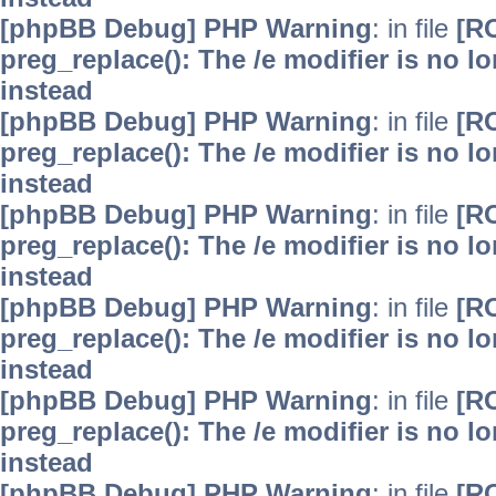
[phpBB Debug] PHP Warning
: in file
[R
preg_replace(): The /e modifier is no 
instead
[phpBB Debug] PHP Warning
: in file
[R
preg_replace(): The /e modifier is no 
instead
[phpBB Debug] PHP Warning
: in file
[R
preg_replace(): The /e modifier is no 
instead
[phpBB Debug] PHP Warning
: in file
[R
preg_replace(): The /e modifier is no 
instead
[phpBB Debug] PHP Warning
: in file
[R
preg_replace(): The /e modifier is no 
instead
[phpBB Debug] PHP Warning
: in file
[R