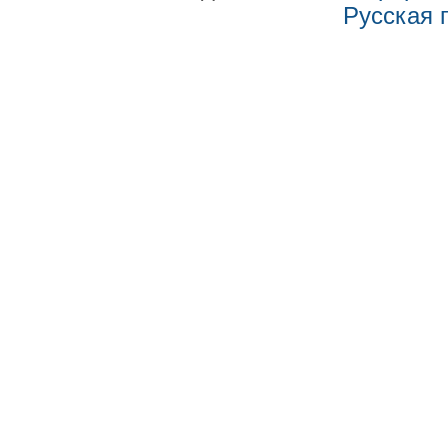
Русская 