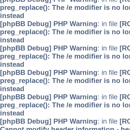
preg_replace(): The /e modifier is no 
instead
[phpBB Debug] PHP Warning
: in file
[R
preg_replace(): The /e modifier is no 
instead
[phpBB Debug] PHP Warning
: in file
[R
preg_replace(): The /e modifier is no 
instead
[phpBB Debug] PHP Warning
: in file
[R
preg_replace(): The /e modifier is no 
instead
[phpBB Debug] PHP Warning
: in file
[R
preg_replace(): The /e modifier is no 
instead
[phpBB Debug] PHP Warning
: in file
[R
Cannot modify header information - hea