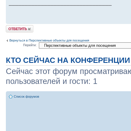
________________________________
Ответить
Вернуться в Перспективные объекты для посещения
Перейти:
КТО СЕЙЧАС НА КОНФЕРЕНЦИИ
Сейчас этот форум просматриваю
пользователей и гости: 1
Список форумов