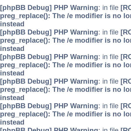
[phpBB Debug] PHP Warning
: in file
[R
preg_replace(): The /e modifier is no 
instead
[phpBB Debug] PHP Warning
: in file
[R
preg_replace(): The /e modifier is no 
instead
[phpBB Debug] PHP Warning
: in file
[R
preg_replace(): The /e modifier is no 
instead
[phpBB Debug] PHP Warning
: in file
[R
preg_replace(): The /e modifier is no 
instead
[phpBB Debug] PHP Warning
: in file
[R
preg_replace(): The /e modifier is no 
instead
[phpBB Debug] PHP Warning
: in file
[R