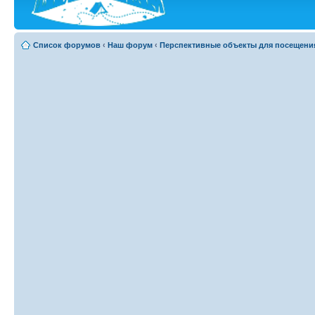
Список форумов
‹
Наш форум
‹
Перспективные объекты для посещени