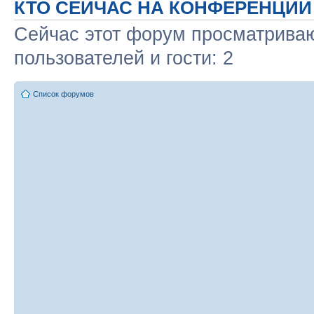
КТО СЕЙЧАС НА КОНФЕРЕНЦИИ
Сейчас этот форум просматриваю
пользователей и гости: 2
Список форумов