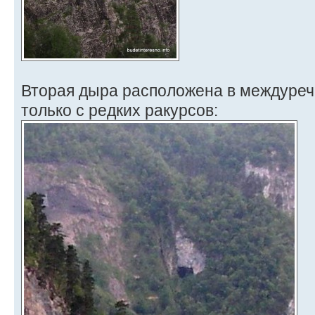
Вторая дыра расположена в междуречь
только с редких ракурсов: