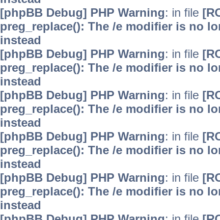
[phpBB Debug] PHP Warning
: in file
[R
preg_replace(): The /e modifier is no 
instead
[phpBB Debug] PHP Warning
: in file
[R
preg_replace(): The /e modifier is no 
instead
[phpBB Debug] PHP Warning
: in file
[R
preg_replace(): The /e modifier is no 
instead
[phpBB Debug] PHP Warning
: in file
[R
preg_replace(): The /e modifier is no 
instead
[phpBB Debug] PHP Warning
: in file
[R
preg_replace(): The /e modifier is no 
instead
[phpBB Debug] PHP Warning
: in file
[R