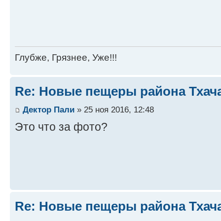
Глубже, Грязнее, Уже!!!
Re: Новые пещеры района Тхач
Дектор Пали
» 25 ноя 2016, 12:48
Это что за фото?
Re: Новые пещеры района Тхач