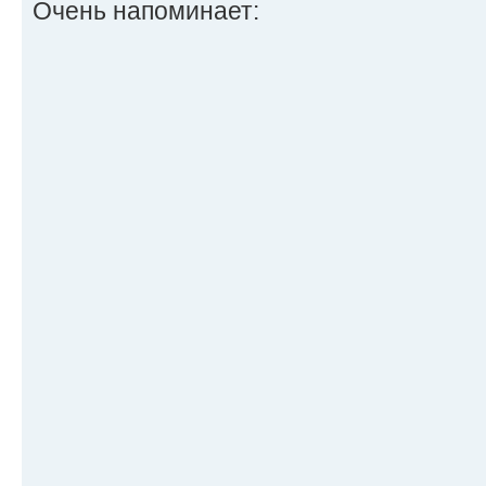
Очень напоминает: