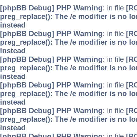
[phpBB Debug] PHP Warning
: in file
[R
preg_replace(): The /e modifier is no 
instead
[phpBB Debug] PHP Warning
: in file
[R
preg_replace(): The /e modifier is no 
instead
[phpBB Debug] PHP Warning
: in file
[R
preg_replace(): The /e modifier is no 
instead
[phpBB Debug] PHP Warning
: in file
[R
preg_replace(): The /e modifier is no 
instead
[phpBB Debug] PHP Warning
: in file
[R
preg_replace(): The /e modifier is no 
instead
[phpBB Debug] PHP Warning
: in file
[R