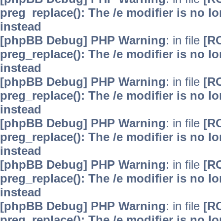
preg_replace(): The /e modifier is no 
instead
[phpBB Debug] PHP Warning
: in file
[R
preg_replace(): The /e modifier is no 
instead
[phpBB Debug] PHP Warning
: in file
[R
preg_replace(): The /e modifier is no 
instead
[phpBB Debug] PHP Warning
: in file
[R
preg_replace(): The /e modifier is no 
instead
[phpBB Debug] PHP Warning
: in file
[R
preg_replace(): The /e modifier is no 
instead
[phpBB Debug] PHP Warning
: in file
[R
preg_replace(): The /e modifier is no 