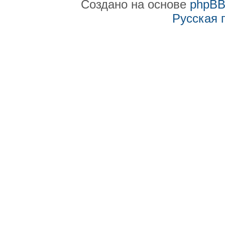
Создано на основе
phpB
Русская 