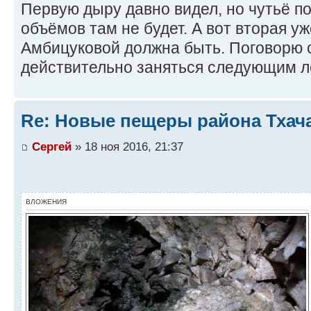
Первую дыру давно видел, но чутьё п
объёмов там не будет. А вот вторая у
Амбицуковой должна быть. Поговорю 
действительно заняться следующим л
Re: Новые пещеры района Тхач
Сергей
» 18 ноя 2016, 21:37
ВЛОЖЕНИЯ