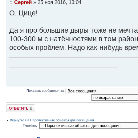
Сергей
» 25 ноя 2016, 13:04
О, Цице!
Да я про большие дыры тоже не мечтаю
100-300 м с натёчностями в том райо
особых проблем. Надо как-нибудь вре
________________________________
Показать сообщения за:
Ответить
Вернуться в Перспективные объекты для посещения
Перейти: