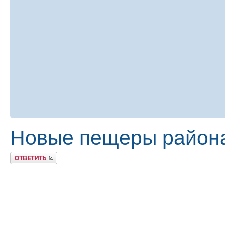
Новые пещеры района
Ответить