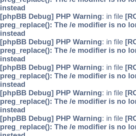
instead
[phpBB Debug] PHP Warning
: in file
[R
preg_replace(): The /e modifier is no 
instead
[phpBB Debug] PHP Warning
: in file
[R
preg_replace(): The /e modifier is no 
instead
[phpBB Debug] PHP Warning
: in file
[R
preg_replace(): The /e modifier is no 
instead
[phpBB Debug] PHP Warning
: in file
[R
preg_replace(): The /e modifier is no 
instead
[phpBB Debug] PHP Warning
: in file
[R
preg_replace(): The /e modifier is no 
instead