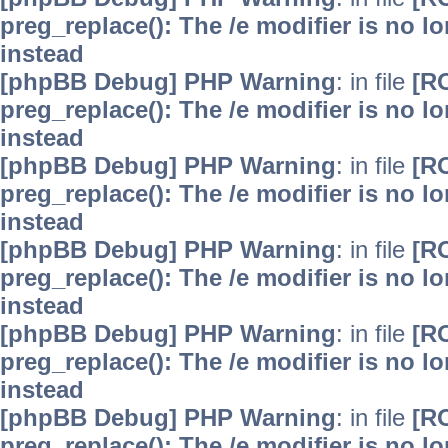
preg_replace(): The /e modifier is no 
instead
[phpBB Debug] PHP Warning
: in file
[R
preg_replace(): The /e modifier is no 
instead
[phpBB Debug] PHP Warning
: in file
[R
preg_replace(): The /e modifier is no 
instead
[phpBB Debug] PHP Warning
: in file
[R
preg_replace(): The /e modifier is no 
instead
[phpBB Debug] PHP Warning
: in file
[R
preg_replace(): The /e modifier is no 
instead
[phpBB Debug] PHP Warning
: in file
[R
preg_replace(): The /e modifier is no 