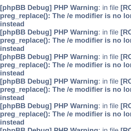
[phpBB Debug] PHP Warning
: in file
[R
preg_replace(): The /e modifier is no 
instead
[phpBB Debug] PHP Warning
: in file
[R
preg_replace(): The /e modifier is no 
instead
[phpBB Debug] PHP Warning
: in file
[R
preg_replace(): The /e modifier is no 
instead
[phpBB Debug] PHP Warning
: in file
[R
preg_replace(): The /e modifier is no 
instead
[phpBB Debug] PHP Warning
: in file
[R
preg_replace(): The /e modifier is no 
instead
[phpBB Debug] PHP Warning
: in file
[R