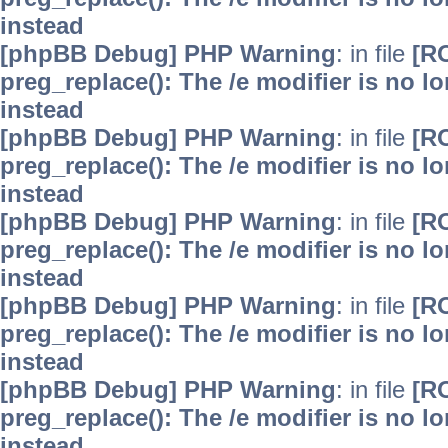
instead
[phpBB Debug] PHP Warning
: in file
[R
preg_replace(): The /e modifier is no 
instead
[phpBB Debug] PHP Warning
: in file
[R
preg_replace(): The /e modifier is no 
instead
[phpBB Debug] PHP Warning
: in file
[R
preg_replace(): The /e modifier is no 
instead
[phpBB Debug] PHP Warning
: in file
[R
preg_replace(): The /e modifier is no 
instead
[phpBB Debug] PHP Warning
: in file
[R
preg_replace(): The /e modifier is no 
instead