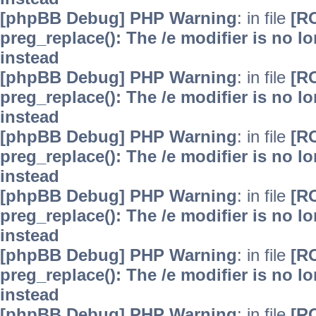
[phpBB Debug] PHP Warning
: in file
[R
preg_replace(): The /e modifier is no 
instead
[phpBB Debug] PHP Warning
: in file
[R
preg_replace(): The /e modifier is no 
instead
[phpBB Debug] PHP Warning
: in file
[R
preg_replace(): The /e modifier is no 
instead
[phpBB Debug] PHP Warning
: in file
[R
preg_replace(): The /e modifier is no 
instead
[phpBB Debug] PHP Warning
: in file
[R
preg_replace(): The /e modifier is no 
instead
[phpBB Debug] PHP Warning
: in file
[R