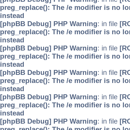
preg_replace(): The /e modifier is no 
instead
[phpBB Debug] PHP Warning
: in file
[R
preg_replace(): The /e modifier is no 
instead
[phpBB Debug] PHP Warning
: in file
[R
preg_replace(): The /e modifier is no 
instead
[phpBB Debug] PHP Warning
: in file
[R
preg_replace(): The /e modifier is no 
instead
[phpBB Debug] PHP Warning
: in file
[R
preg_replace(): The /e modifier is no 
instead
[phpBB Debug] PHP Warning
: in file
[R
preg_replace(): The /e modifier is no 