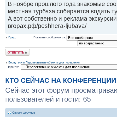
В ноябре прошлого года знакомые соо
местная турбаза собирается водить т
А вот собственно и реклама экскурсии т
вгорах.рф/peshhera-ljubava/
Пред.
Показать сообщения за:
Ответить
Вернуться в Перспективные объекты для посещения
Перейти:
КТО СЕЙЧАС НА КОНФЕРЕНЦИИ
Сейчас этот форум просматриваю
пользователей и гости: 65
Список форумов