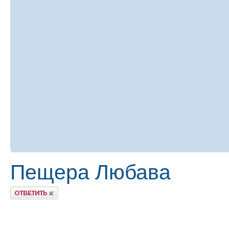
Пещера Любава
Ответить