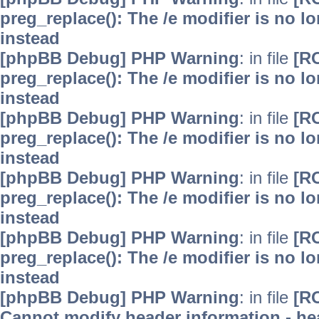
preg_replace(): The /e modifier is no 
instead
[phpBB Debug] PHP Warning
: in file
[R
preg_replace(): The /e modifier is no 
instead
[phpBB Debug] PHP Warning
: in file
[R
preg_replace(): The /e modifier is no 
instead
[phpBB Debug] PHP Warning
: in file
[R
preg_replace(): The /e modifier is no 
instead
[phpBB Debug] PHP Warning
: in file
[R
preg_replace(): The /e modifier is no 
instead
[phpBB Debug] PHP Warning
: in file
[R
Cannot modify header information - hea