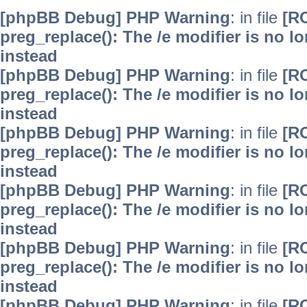
[phpBB Debug] PHP Warning
: in file
[R
preg_replace(): The /e modifier is no 
instead
[phpBB Debug] PHP Warning
: in file
[R
preg_replace(): The /e modifier is no 
instead
[phpBB Debug] PHP Warning
: in file
[R
preg_replace(): The /e modifier is no 
instead
[phpBB Debug] PHP Warning
: in file
[R
preg_replace(): The /e modifier is no 
instead
[phpBB Debug] PHP Warning
: in file
[R
preg_replace(): The /e modifier is no 
instead
[phpBB Debug] PHP Warning
: in file
[R