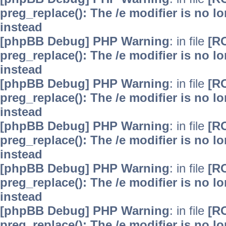
preg_replace(): The /e modifier is no 
instead
[phpBB Debug] PHP Warning
: in file
[R
preg_replace(): The /e modifier is no 
instead
[phpBB Debug] PHP Warning
: in file
[R
preg_replace(): The /e modifier is no 
instead
[phpBB Debug] PHP Warning
: in file
[R
preg_replace(): The /e modifier is no 
instead
[phpBB Debug] PHP Warning
: in file
[R
preg_replace(): The /e modifier is no 
instead
[phpBB Debug] PHP Warning
: in file
[R
preg_replace(): The /e modifier is no 