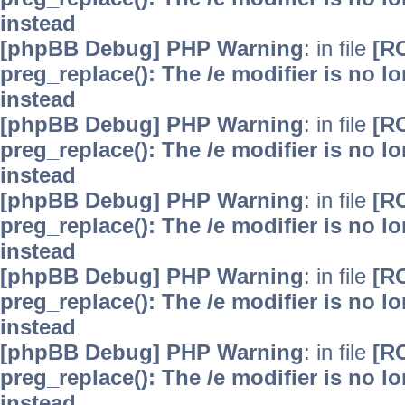
instead
[phpBB Debug] PHP Warning
: in file
[R
preg_replace(): The /e modifier is no 
instead
[phpBB Debug] PHP Warning
: in file
[R
preg_replace(): The /e modifier is no 
instead
[phpBB Debug] PHP Warning
: in file
[R
preg_replace(): The /e modifier is no 
instead
[phpBB Debug] PHP Warning
: in file
[R
preg_replace(): The /e modifier is no 
instead
[phpBB Debug] PHP Warning
: in file
[R
preg_replace(): The /e modifier is no 
instead