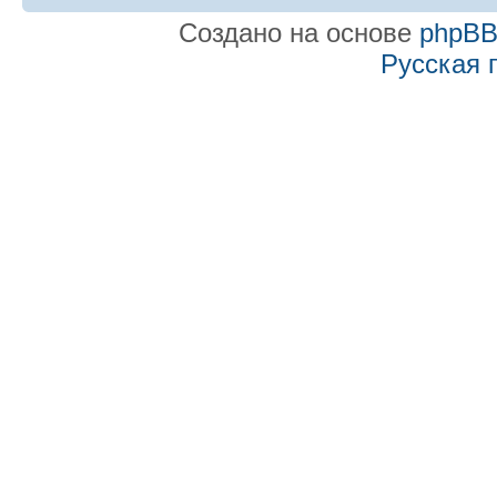
Создано на основе
phpB
Русская 