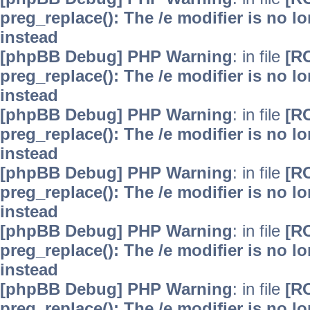
preg_replace(): The /e modifier is no 
instead
[phpBB Debug] PHP Warning
: in file
[R
preg_replace(): The /e modifier is no 
instead
[phpBB Debug] PHP Warning
: in file
[R
preg_replace(): The /e modifier is no 
instead
[phpBB Debug] PHP Warning
: in file
[R
preg_replace(): The /e modifier is no 
instead
[phpBB Debug] PHP Warning
: in file
[R
preg_replace(): The /e modifier is no 
instead
[phpBB Debug] PHP Warning
: in file
[R
preg_replace(): The /e modifier is no 