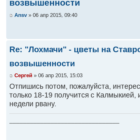
возвышенности
Ansv
» 06 апр 2015, 09:40
Re: "Лохмачи" - цветы на Став
возвышенности
Сергей
» 06 апр 2015, 15:03
Отпишись потом, пожалуйста, интерес
только 18-19 получится с Калмыкией, 
недели рвану.
________________________________