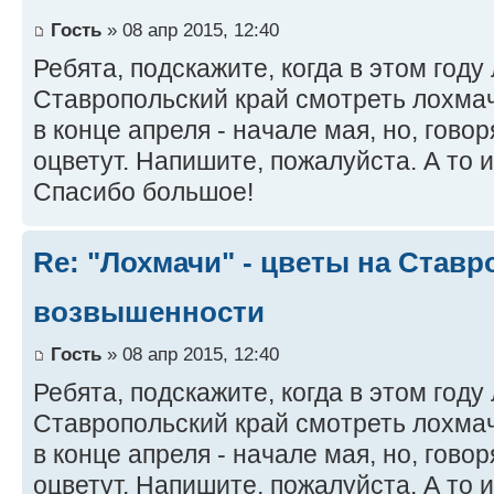
Гость
» 08 апр 2015, 12:40
Ребята, подскажите, когда в этом году
Ставропольский край смотреть лохмач
в конце апреля - начале мая, но, говор
оцветут. Напишите, пожалуйста. А то 
Спасибо большое!
Re: "Лохмачи" - цветы на Став
возвышенности
Гость
» 08 апр 2015, 12:40
Ребята, подскажите, когда в этом году
Ставропольский край смотреть лохмач
в конце апреля - начале мая, но, говор
оцветут. Напишите, пожалуйста. А то 