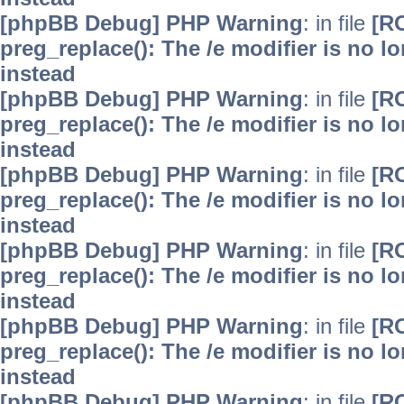
[phpBB Debug] PHP Warning
: in file
[R
preg_replace(): The /e modifier is no 
instead
[phpBB Debug] PHP Warning
: in file
[R
preg_replace(): The /e modifier is no 
instead
[phpBB Debug] PHP Warning
: in file
[R
preg_replace(): The /e modifier is no 
instead
[phpBB Debug] PHP Warning
: in file
[R
preg_replace(): The /e modifier is no 
instead
[phpBB Debug] PHP Warning
: in file
[R
preg_replace(): The /e modifier is no 
instead
[phpBB Debug] PHP Warning
: in file
[R