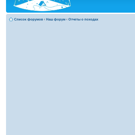
Список форумов
‹
Наш форум
‹
Отчеты о походах