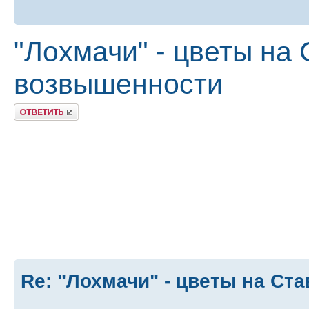
"Лохмачи" - цветы на
возвышенности
Ответить
Re: "Лохмачи" - цветы на Ст