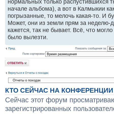
нормальных только распустившихся т
начале альбома), а вот в Калмыкии как
погрызанные, то мелочь какая-то. И бу
Может, они из земли прям за неделю-д
кажется, так не бывает. Всё, что могл
было вылезти.
Пред.
Показать сообщения за:
Поле сортировки
Ответить
Вернуться в Отчеты о походах
КТО СЕЙЧАС НА КОНФЕРЕНЦИИ
Сейчас этот форум просматриваю
зарегистрированных пользователе