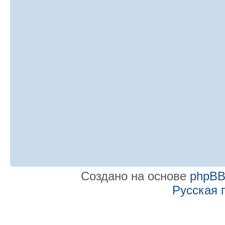
Создано на основе
phpB
Русская 