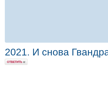
2021. И снова Гвандр
Ответить