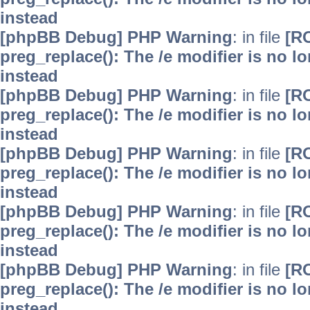
instead
[phpBB Debug] PHP Warning
: in file
[R
preg_replace(): The /e modifier is no 
instead
[phpBB Debug] PHP Warning
: in file
[R
preg_replace(): The /e modifier is no 
instead
[phpBB Debug] PHP Warning
: in file
[R
preg_replace(): The /e modifier is no 
instead
[phpBB Debug] PHP Warning
: in file
[R
preg_replace(): The /e modifier is no 
instead
[phpBB Debug] PHP Warning
: in file
[R
preg_replace(): The /e modifier is no 
instead