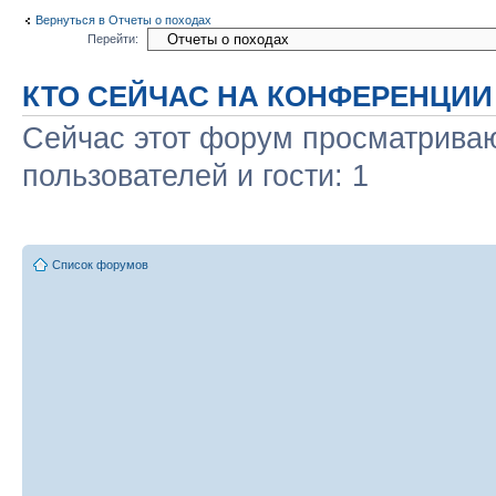
Вернуться в Отчеты о походах
Перейти:
КТО СЕЙЧАС НА КОНФЕРЕНЦИИ
Сейчас этот форум просматриваю
пользователей и гости: 1
Список форумов