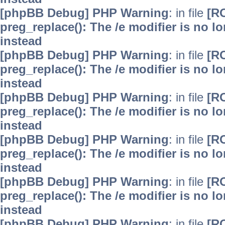
[phpBB Debug] PHP Warning
: in file
[R
preg_replace(): The /e modifier is no 
instead
[phpBB Debug] PHP Warning
: in file
[R
preg_replace(): The /e modifier is no 
instead
[phpBB Debug] PHP Warning
: in file
[R
preg_replace(): The /e modifier is no 
instead
[phpBB Debug] PHP Warning
: in file
[R
preg_replace(): The /e modifier is no 
instead
[phpBB Debug] PHP Warning
: in file
[R
preg_replace(): The /e modifier is no 
instead
[phpBB Debug] PHP Warning
: in file
[R