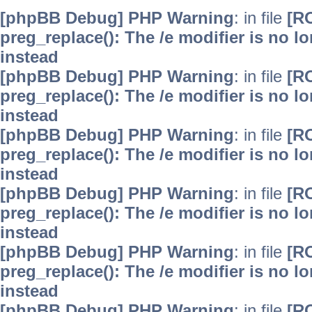
[phpBB Debug] PHP Warning
: in file
[R
preg_replace(): The /e modifier is no 
instead
[phpBB Debug] PHP Warning
: in file
[R
preg_replace(): The /e modifier is no 
instead
[phpBB Debug] PHP Warning
: in file
[R
preg_replace(): The /e modifier is no 
instead
[phpBB Debug] PHP Warning
: in file
[R
preg_replace(): The /e modifier is no 
instead
[phpBB Debug] PHP Warning
: in file
[R
preg_replace(): The /e modifier is no 
instead
[phpBB Debug] PHP Warning
: in file
[R