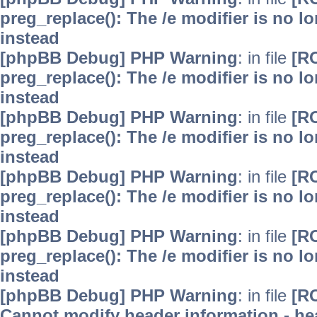
preg_replace(): The /e modifier is no 
instead
[phpBB Debug] PHP Warning
: in file
[R
preg_replace(): The /e modifier is no 
instead
[phpBB Debug] PHP Warning
: in file
[R
preg_replace(): The /e modifier is no 
instead
[phpBB Debug] PHP Warning
: in file
[R
preg_replace(): The /e modifier is no 
instead
[phpBB Debug] PHP Warning
: in file
[R
preg_replace(): The /e modifier is no 
instead
[phpBB Debug] PHP Warning
: in file
[R
Cannot modify header information - hea