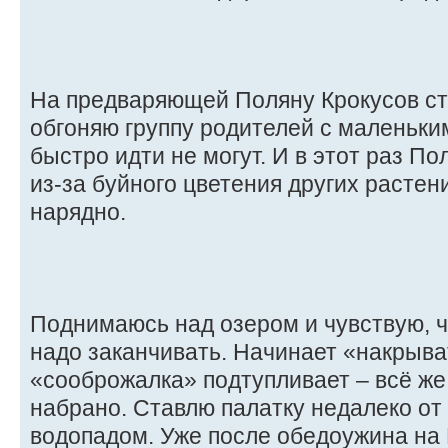
На предваряющей Поляну Крокусов ст
обгоняю группу родителей с маленьки
быстро идти не могут. И в этот раз По
из-за буйного цветения других растен
нарядно.
Поднимаюсь над озером и чувствую, ч
надо заканчивать. Начинает «накрыва
«сооброжалка» подтупливает – всё же
набрано. Ставлю палатку недалеко от
водопадом. Уже после обедоужина на 