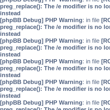
preg_replace(): The /e modifier is no 
instead
[phpBB Debug] PHP Warning
: in file
[R
preg_replace(): The /e modifier is no 
instead
[phpBB Debug] PHP Warning
: in file
[R
preg_replace(): The /e modifier is no 
instead
[phpBB Debug] PHP Warning
: in file
[R
preg_replace(): The /e modifier is no 
instead
[phpBB Debug] PHP Warning
: in file
[R
preg_replace(): The /e modifier is no 
instead
[phpBB Debug] PHP Warning
: in file
[R
preg_replace(): The /e modifier is no 