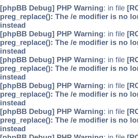
[phpBB Debug] PHP Warning
: in file
[R
preg_replace(): The /e modifier is no 
instead
[phpBB Debug] PHP Warning
: in file
[R
preg_replace(): The /e modifier is no 
instead
[phpBB Debug] PHP Warning
: in file
[R
preg_replace(): The /e modifier is no 
instead
[phpBB Debug] PHP Warning
: in file
[R
preg_replace(): The /e modifier is no 
instead
[phpBB Debug] PHP Warning
: in file
[R
preg_replace(): The /e modifier is no 
instead
[phpBB Debug] PHP Warning
: in file
[R