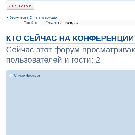
Ответить
Вернуться в Отчеты о походах
Перейти:
КТО СЕЙЧАС НА КОНФЕРЕНЦИИ
Сейчас этот форум просматриваю
пользователей и гости: 2
Список форумов