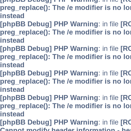
preg_replace(): The /e modifier is no 
instead
[phpBB Debug] PHP Warning
: in file
[R
preg_replace(): The /e modifier is no 
instead
[phpBB Debug] PHP Warning
: in file
[R
preg_replace(): The /e modifier is no 
instead
[phpBB Debug] PHP Warning
: in file
[R
preg_replace(): The /e modifier is no 
instead
[phpBB Debug] PHP Warning
: in file
[R
preg_replace(): The /e modifier is no 
instead
[phpBB Debug] PHP Warning
: in file
[R
Cannot modify header information - hea