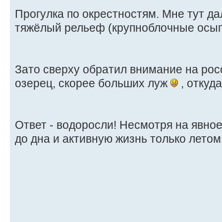
Прогулка по окрестностям. Мне тут да
тяжёлый рельеф (крупноблочные осып
Зато сверху обратил внимание на рос
озерец, скорее больших луж
, откуда
Ответ - водоросли! Несмотря на явно
до дна и активную жизнь только летом