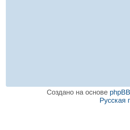
Создано на основе
phpB
Русская 