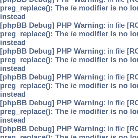
preg_replace(): The /e modifier is no 
instead
[phpBB Debug] PHP Warning
: in file
[R
preg_replace(): The /e modifier is no 
instead
[phpBB Debug] PHP Warning
: in file
[R
preg_replace(): The /e modifier is no 
instead
[phpBB Debug] PHP Warning
: in file
[R
preg_replace(): The /e modifier is no 
instead
[phpBB Debug] PHP Warning
: in file
[R
preg_replace(): The /e modifier is no 
instead
[phpBB Debug] PHP Warning
: in file
[R
preg_replace(): The /e modifier is no 