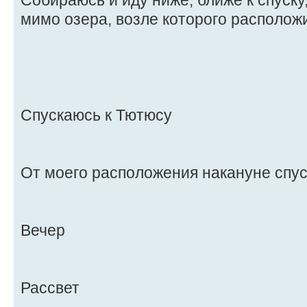
мимо озера, возле которого располож
Спускаюсь к Тютюсу
От моего расположения накануне спус
Вечер
Рассвет