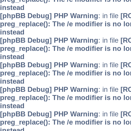
instead
[phpBB Debug] PHP Warning
: in file
[R
preg_replace(): The /e modifier is no 
instead
[phpBB Debug] PHP Warning
: in file
[R
preg_replace(): The /e modifier is no 
instead
[phpBB Debug] PHP Warning
: in file
[R
preg_replace(): The /e modifier is no 
instead
[phpBB Debug] PHP Warning
: in file
[R
preg_replace(): The /e modifier is no 
instead
[phpBB Debug] PHP Warning
: in file
[R
preg_replace(): The /e modifier is no 
instead