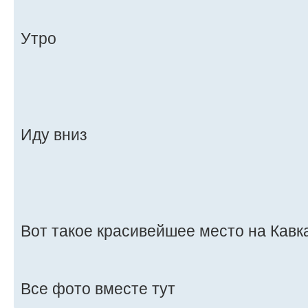
Утро
Иду вниз
Вот такое красивейшее место на Кавк
Все фото вместе тут