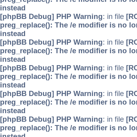
instead
[phpBB Debug] PHP Warning
: in file
[R
preg_replace(): The /e modifier is no 
instead
[phpBB Debug] PHP Warning
: in file
[R
preg_replace(): The /e modifier is no 
instead
[phpBB Debug] PHP Warning
: in file
[R
preg_replace(): The /e modifier is no 
instead
[phpBB Debug] PHP Warning
: in file
[R
preg_replace(): The /e modifier is no 
instead
[phpBB Debug] PHP Warning
: in file
[R
preg_replace(): The /e modifier is no 
instead