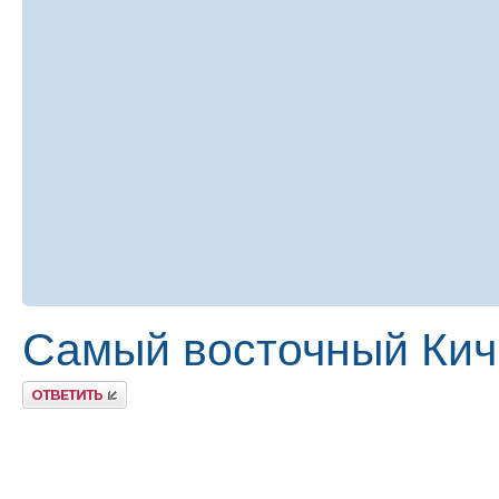
Самый восточный Кич
Ответить