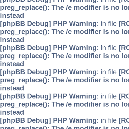
preg_replace(): The /e modifier is no 
instead
[phpBB Debug] PHP Warning
: in file
[R
preg_replace(): The /e modifier is no 
instead
[phpBB Debug] PHP Warning
: in file
[R
preg_replace(): The /e modifier is no 
instead
[phpBB Debug] PHP Warning
: in file
[R
preg_replace(): The /e modifier is no 
instead
[phpBB Debug] PHP Warning
: in file
[R
preg_replace(): The /e modifier is no 
instead
[phpBB Debug] PHP Warning
: in file
[R
preg_replace(): The /e modifier is no 