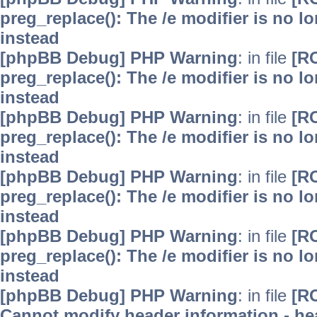
preg_replace(): The /e modifier is no 
instead
[phpBB Debug] PHP Warning
: in file
[R
preg_replace(): The /e modifier is no 
instead
[phpBB Debug] PHP Warning
: in file
[R
preg_replace(): The /e modifier is no 
instead
[phpBB Debug] PHP Warning
: in file
[R
preg_replace(): The /e modifier is no 
instead
[phpBB Debug] PHP Warning
: in file
[R
preg_replace(): The /e modifier is no 
instead
[phpBB Debug] PHP Warning
: in file
[R
Cannot modify header information - hea