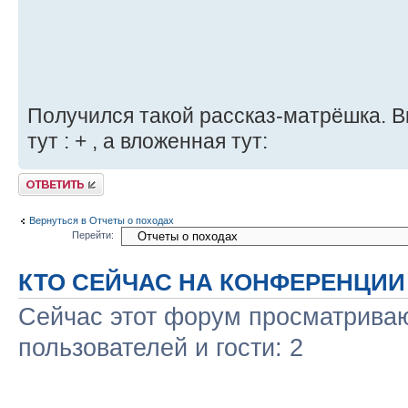
Получился такой рассказ-матрёшка. 
тут : + , а вложенная тут:
Ответить
Вернуться в Отчеты о походах
Перейти:
КТО СЕЙЧАС НА КОНФЕРЕНЦИИ
Сейчас этот форум просматриваю
пользователей и гости: 2