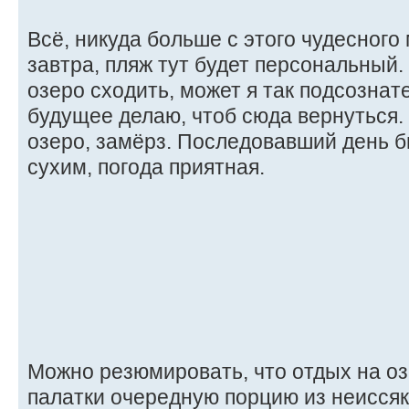
Всё, никуда больше с этого чудесного
завтра, пляж тут будет персональный.
озеро сходить, может я так подсознат
будущее делаю, чтоб сюда вернуться
озеро, замёрз. Последовавший день б
сухим, погода приятная.
Можно резюмировать, что отдых на оз
палатки очередную порцию из неисся