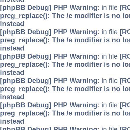
[phpBB Debug] PHP Warning
: in file
[R
preg_replace(): The /e modifier is no 
instead
[phpBB Debug] PHP Warning
: in file
[R
preg_replace(): The /e modifier is no 
instead
[phpBB Debug] PHP Warning
: in file
[R
preg_replace(): The /e modifier is no 
instead
[phpBB Debug] PHP Warning
: in file
[R
preg_replace(): The /e modifier is no 
instead
[phpBB Debug] PHP Warning
: in file
[R
preg_replace(): The /e modifier is no 
instead
[phpBB Debug] PHP Warning
: in file
[R