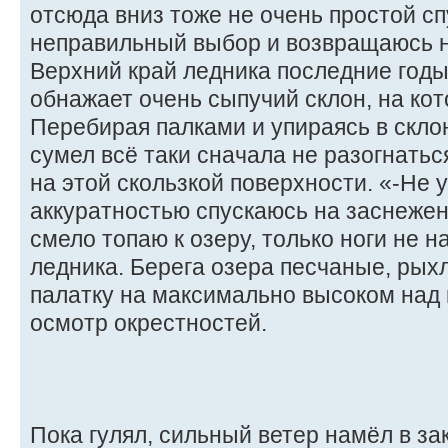
отсюда вниз тоже не очень простой с
неправильный выбор и возвращаюсь на
Верхний край ледника последние годы
обнажает очень сыпучий склон, на кот
Перебирая палками и упираясь в скло
сумел всё таки сначала не разогнатьс
на этой скользкой поверхности. «-Не 
аккуратностью спускаюсь на заснежен
смело топаю к озеру, только ноги не н
ледника. Берега озера песчаные, рых
палатку на максимально высоком над 
осмотр окрестностей.
Пока гулял, сильный ветер намёл в за