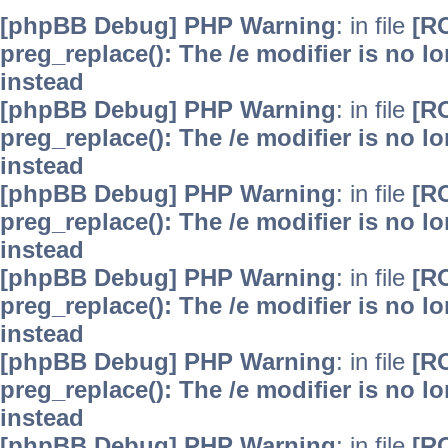
[phpBB Debug] PHP Warning
: in file
[R
preg_replace(): The /e modifier is no 
instead
[phpBB Debug] PHP Warning
: in file
[R
preg_replace(): The /e modifier is no 
instead
[phpBB Debug] PHP Warning
: in file
[R
preg_replace(): The /e modifier is no 
instead
[phpBB Debug] PHP Warning
: in file
[R
preg_replace(): The /e modifier is no 
instead
[phpBB Debug] PHP Warning
: in file
[R
preg_replace(): The /e modifier is no 
instead
[phpBB Debug] PHP Warning
: in file
[R