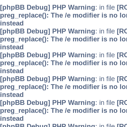
[phpBB Debug] PHP Warning
: in file
[R
preg_replace(): The /e modifier is no 
instead
[phpBB Debug] PHP Warning
: in file
[R
preg_replace(): The /e modifier is no 
instead
[phpBB Debug] PHP Warning
: in file
[R
preg_replace(): The /e modifier is no 
instead
[phpBB Debug] PHP Warning
: in file
[R
preg_replace(): The /e modifier is no 
instead
[phpBB Debug] PHP Warning
: in file
[R
preg_replace(): The /e modifier is no 
instead
[phpBB Debug] PHP Warning
: in file
[R