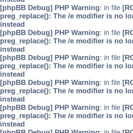
[phpBB Debug] PHP Warning
: in file
[R
preg_replace(): The /e modifier is no 
instead
[phpBB Debug] PHP Warning
: in file
[R
preg_replace(): The /e modifier is no 
instead
[phpBB Debug] PHP Warning
: in file
[R
preg_replace(): The /e modifier is no 
instead
[phpBB Debug] PHP Warning
: in file
[R
preg_replace(): The /e modifier is no 
instead
[phpBB Debug] PHP Warning
: in file
[R
preg_replace(): The /e modifier is no 
instead
[phpBB Debug] PHP Warning
: in file
[R