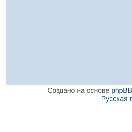
Создано на основе
phpB
Русская 