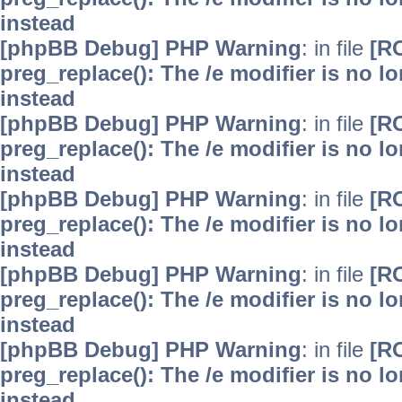
instead
[phpBB Debug] PHP Warning
: in file
[R
preg_replace(): The /e modifier is no 
instead
[phpBB Debug] PHP Warning
: in file
[R
preg_replace(): The /e modifier is no 
instead
[phpBB Debug] PHP Warning
: in file
[R
preg_replace(): The /e modifier is no 
instead
[phpBB Debug] PHP Warning
: in file
[R
preg_replace(): The /e modifier is no 
instead
[phpBB Debug] PHP Warning
: in file
[R
preg_replace(): The /e modifier is no 
instead