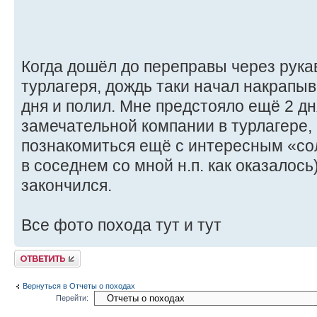
Когда дошёл до переправы через рука
турлагеря, дождь таки начал накрапыв
дня и полил. Мне предстояло ещё 2 дн
замечательной компании в турлагере,
познакомиться ещё с интересным «со
в соседнем со мной н.п. как оказалось
закончился.
Все фото похода тут и тут
Ответить
Вернуться в Отчеты о походах
Перейти: