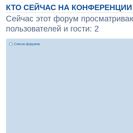
КТО СЕЙЧАС НА КОНФЕРЕНЦИИ
Сейчас этот форум просматриваю
пользователей и гости: 2
Список форумов