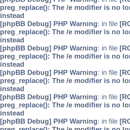
preg_replace(): The /e modifier is no 
instead
[phpBB Debug] PHP Warning
: in file
[R
preg_replace(): The /e modifier is no 
instead
[phpBB Debug] PHP Warning
: in file
[R
preg_replace(): The /e modifier is no 
instead
[phpBB Debug] PHP Warning
: in file
[R
preg_replace(): The /e modifier is no 
instead
[phpBB Debug] PHP Warning
: in file
[R
preg_replace(): The /e modifier is no 
instead
[phpBB Debug] PHP Warning
: in file
[R
preg_replace(): The /e modifier is no 