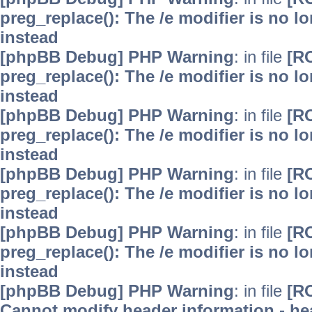
preg_replace(): The /e modifier is no 
instead
[phpBB Debug] PHP Warning
: in file
[R
preg_replace(): The /e modifier is no 
instead
[phpBB Debug] PHP Warning
: in file
[R
preg_replace(): The /e modifier is no 
instead
[phpBB Debug] PHP Warning
: in file
[R
preg_replace(): The /e modifier is no 
instead
[phpBB Debug] PHP Warning
: in file
[R
preg_replace(): The /e modifier is no 
instead
[phpBB Debug] PHP Warning
: in file
[R
Cannot modify header information - hea