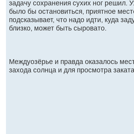
задачу сохранения сухих ног решил. 
было бы остановиться, приятное месте
подсказывает, что надо идти, куда зад
близко, может быть сыровато.
Междуозёрье и правда оказалось мес
захода солнца и для просмотра закат