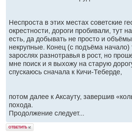
Неспроста в этих местах советские ге
окрестности, дороги пробивали, тут н
есть, да добывать не просто и объём
некрупные. Конец (с подъёма начало) 
зарослях разнотравья в рост, но прош
мне поиск и я выхожу на старую дорогу
спускаюсь сначала к Кичи-Теберде,
потом далее к Аксауту, завершив «кол
похода.
Продолжение следует...
Ответить