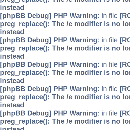
instead
[phpBB Debug] PHP Warning
: in file
[R
preg_replace(): The /e modifier is no 
instead
[phpBB Debug] PHP Warning
: in file
[R
preg_replace(): The /e modifier is no 
instead
[phpBB Debug] PHP Warning
: in file
[R
preg_replace(): The /e modifier is no 
instead
[phpBB Debug] PHP Warning
: in file
[R
preg_replace(): The /e modifier is no 
instead
[phpBB Debug] PHP Warning
: in file
[R
preg_replace(): The /e modifier is no 
instead