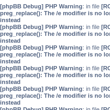
[phpBB Debug] PHP Warning
: in file
[R
preg_replace(): The /e modifier is no 
instead
[phpBB Debug] PHP Warning
: in file
[R
preg_replace(): The /e modifier is no 
instead
[phpBB Debug] PHP Warning
: in file
[R
preg_replace(): The /e modifier is no 
instead
[phpBB Debug] PHP Warning
: in file
[R
preg_replace(): The /e modifier is no 
instead
[phpBB Debug] PHP Warning
: in file
[R
preg_replace(): The /e modifier is no 
instead
[phpBB Debug] PHP Warning
: in file
[R