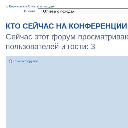
Вернуться в Отчеты о походах
Перейти:
КТО СЕЙЧАС НА КОНФЕРЕНЦИИ
Сейчас этот форум просматриваю
пользователей и гости: 3
Список форумов