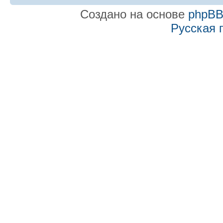
Создано на основе
phpB
Русская 