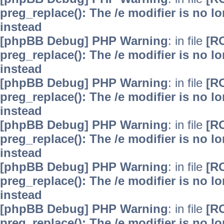
preg_replace(): The /e modifier is no 
instead
[phpBB Debug] PHP Warning
: in file
[R
preg_replace(): The /e modifier is no 
instead
[phpBB Debug] PHP Warning
: in file
[R
preg_replace(): The /e modifier is no 
instead
[phpBB Debug] PHP Warning
: in file
[R
preg_replace(): The /e modifier is no 
instead
[phpBB Debug] PHP Warning
: in file
[R
preg_replace(): The /e modifier is no 
instead
[phpBB Debug] PHP Warning
: in file
[R
preg_replace(): The /e modifier is no 