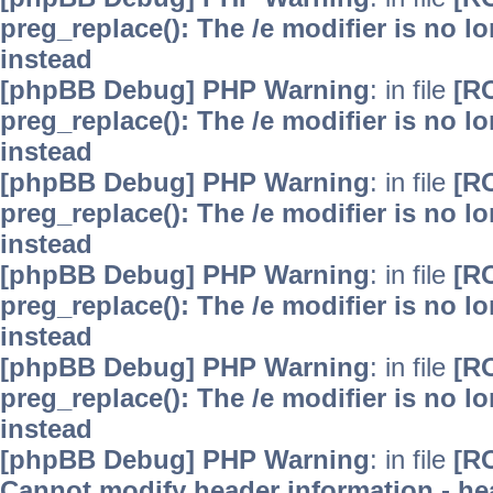
preg_replace(): The /e modifier is no 
instead
[phpBB Debug] PHP Warning
: in file
[R
preg_replace(): The /e modifier is no 
instead
[phpBB Debug] PHP Warning
: in file
[R
preg_replace(): The /e modifier is no 
instead
[phpBB Debug] PHP Warning
: in file
[R
preg_replace(): The /e modifier is no 
instead
[phpBB Debug] PHP Warning
: in file
[R
preg_replace(): The /e modifier is no 
instead
[phpBB Debug] PHP Warning
: in file
[R
Cannot modify header information - hea