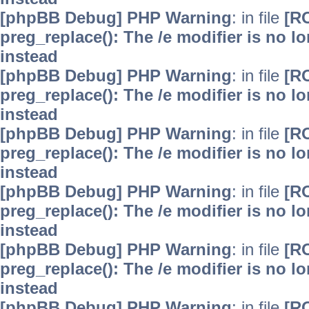
[phpBB Debug] PHP Warning
: in file
[R
preg_replace(): The /e modifier is no 
instead
[phpBB Debug] PHP Warning
: in file
[R
preg_replace(): The /e modifier is no 
instead
[phpBB Debug] PHP Warning
: in file
[R
preg_replace(): The /e modifier is no 
instead
[phpBB Debug] PHP Warning
: in file
[R
preg_replace(): The /e modifier is no 
instead
[phpBB Debug] PHP Warning
: in file
[R
preg_replace(): The /e modifier is no 
instead
[phpBB Debug] PHP Warning
: in file
[R