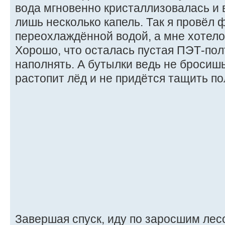
вода мгновенно кристаллизовалась и 
лишь несколько капель. Так я провёл 
переохлаждённой водой, а мне хотел
Хорошо, что осталась пустая ПЭТ-полт
наполнять. А бутылки ведь не бросиш
растопит лёд и не придётся тащить по
Завершая спуск, иду по заросшим лес