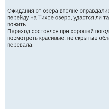
Ожидания от озера вполне оправдали
перейду на Тихое озеро, удастся ли т
пожить…
Переход состоялся при хорошей погоде
посмотреть красивые, не скрытые обл
перевала.