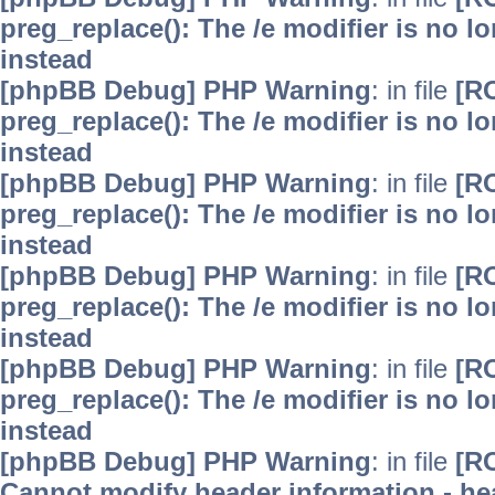
preg_replace(): The /e modifier is no 
instead
[phpBB Debug] PHP Warning
: in file
[R
preg_replace(): The /e modifier is no 
instead
[phpBB Debug] PHP Warning
: in file
[R
preg_replace(): The /e modifier is no 
instead
[phpBB Debug] PHP Warning
: in file
[R
preg_replace(): The /e modifier is no 
instead
[phpBB Debug] PHP Warning
: in file
[R
preg_replace(): The /e modifier is no 
instead
[phpBB Debug] PHP Warning
: in file
[R
Cannot modify header information - hea