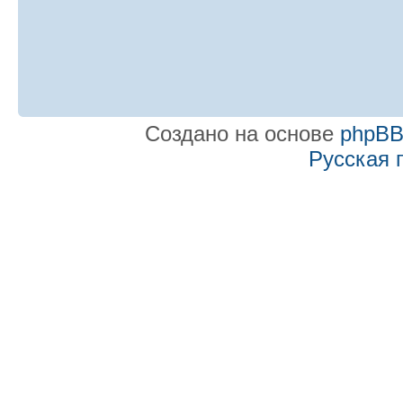
Создано на основе
phpB
Русская 