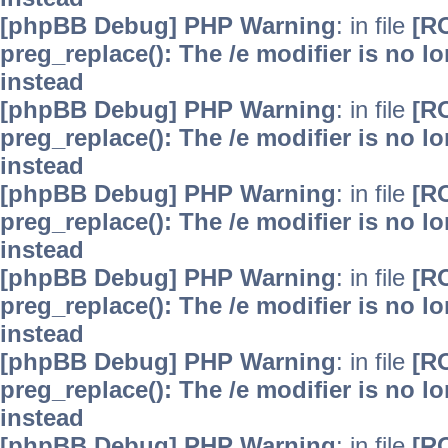
[phpBB Debug] PHP Warning
: in file
[R
preg_replace(): The /e modifier is no 
instead
[phpBB Debug] PHP Warning
: in file
[R
preg_replace(): The /e modifier is no 
instead
[phpBB Debug] PHP Warning
: in file
[R
preg_replace(): The /e modifier is no 
instead
[phpBB Debug] PHP Warning
: in file
[R
preg_replace(): The /e modifier is no 
instead
[phpBB Debug] PHP Warning
: in file
[R
preg_replace(): The /e modifier is no 
instead
[phpBB Debug] PHP Warning
: in file
[R