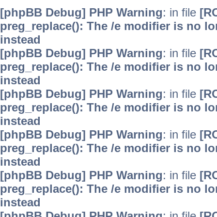
[phpBB Debug] PHP Warning
: in file
[R
preg_replace(): The /e modifier is no 
instead
[phpBB Debug] PHP Warning
: in file
[R
preg_replace(): The /e modifier is no 
instead
[phpBB Debug] PHP Warning
: in file
[R
preg_replace(): The /e modifier is no 
instead
[phpBB Debug] PHP Warning
: in file
[R
preg_replace(): The /e modifier is no 
instead
[phpBB Debug] PHP Warning
: in file
[R
preg_replace(): The /e modifier is no 
instead
[phpBB Debug] PHP Warning
: in file
[R