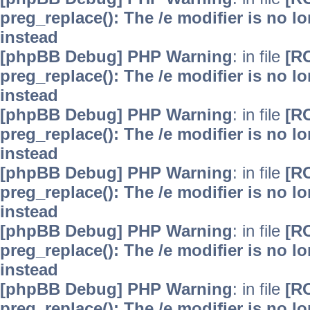
preg_replace(): The /e modifier is no 
instead
[phpBB Debug] PHP Warning
: in file
[R
preg_replace(): The /e modifier is no 
instead
[phpBB Debug] PHP Warning
: in file
[R
preg_replace(): The /e modifier is no 
instead
[phpBB Debug] PHP Warning
: in file
[R
preg_replace(): The /e modifier is no 
instead
[phpBB Debug] PHP Warning
: in file
[R
preg_replace(): The /e modifier is no 
instead
[phpBB Debug] PHP Warning
: in file
[R
preg_replace(): The /e modifier is no 