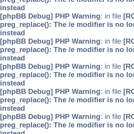
instead
[phpBB Debug] PHP Warning
: in file
[R
preg_replace(): The /e modifier is no 
instead
[phpBB Debug] PHP Warning
: in file
[R
preg_replace(): The /e modifier is no 
instead
[phpBB Debug] PHP Warning
: in file
[R
preg_replace(): The /e modifier is no 
instead
[phpBB Debug] PHP Warning
: in file
[R
preg_replace(): The /e modifier is no 
instead
[phpBB Debug] PHP Warning
: in file
[R
preg_replace(): The /e modifier is no 
instead