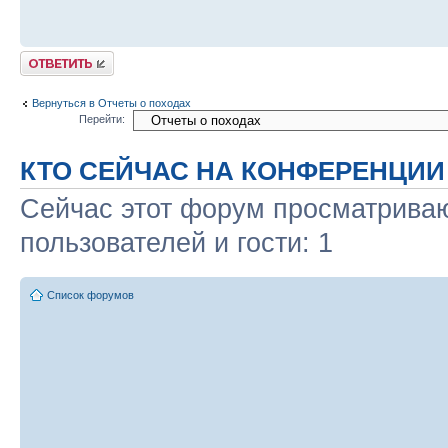
Ответить
Вернуться в Отчеты о походах
Перейти:
КТО СЕЙЧАС НА КОНФЕРЕНЦИИ
Сейчас этот форум просматриваю
пользователей и гости: 1
Список форумов