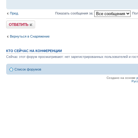
Пред.
Показать сообщения за:
Пол
Ответить
Вернуться в Снаряжение
КТО СЕЙЧАС НА КОНФЕРЕНЦИИ
Сейчас этот форум просматривают: нет зарегистрированных пользователей и гост
Список форумов
Создано на основе
Рус