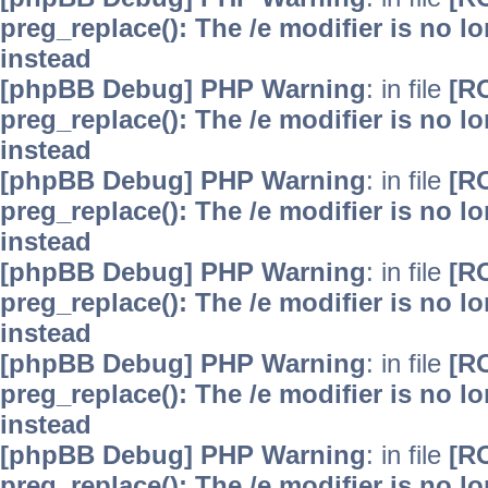
preg_replace(): The /e modifier is no 
instead
[phpBB Debug] PHP Warning
: in file
[R
preg_replace(): The /e modifier is no 
instead
[phpBB Debug] PHP Warning
: in file
[R
preg_replace(): The /e modifier is no 
instead
[phpBB Debug] PHP Warning
: in file
[R
preg_replace(): The /e modifier is no 
instead
[phpBB Debug] PHP Warning
: in file
[R
preg_replace(): The /e modifier is no 
instead
[phpBB Debug] PHP Warning
: in file
[R
preg_replace(): The /e modifier is no 