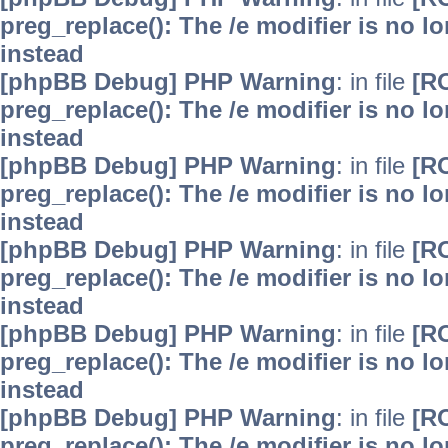
preg_replace(): The /e modifier is no 
instead
[phpBB Debug] PHP Warning
: in file
[R
preg_replace(): The /e modifier is no 
instead
[phpBB Debug] PHP Warning
: in file
[R
preg_replace(): The /e modifier is no 
instead
[phpBB Debug] PHP Warning
: in file
[R
preg_replace(): The /e modifier is no 
instead
[phpBB Debug] PHP Warning
: in file
[R
preg_replace(): The /e modifier is no 
instead
[phpBB Debug] PHP Warning
: in file
[R
preg_replace(): The /e modifier is no 