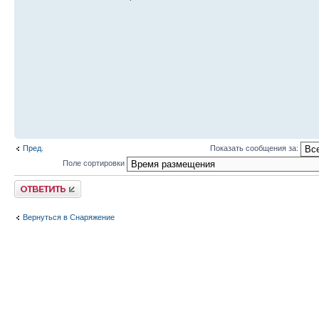
Пред.
Показать сообщения за:
Поле сортировки
Ответить
Вернуться в Снаряжение