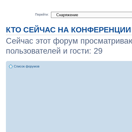
Перейти:
КТО СЕЙЧАС НА КОНФЕРЕНЦИИ
Сейчас этот форум просматриваю
пользователей и гости: 29
Список форумов