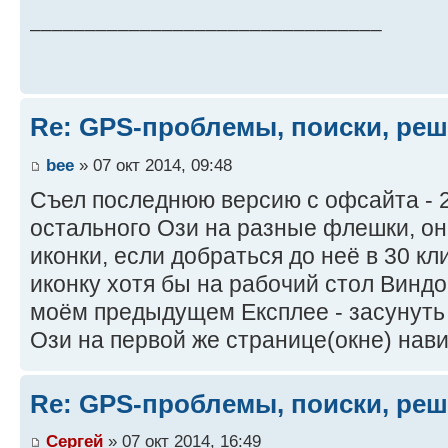
________________________________
Re: GPS-проблемы, поиски, ре
bee
» 07 окт 2014, 09:48
Съел последнюю версию с офсайта - 2.
остального Ози на разные флешки, он 
иконки, если добраться до неё в 30 кл
иконку хотя бы на рабочий стол Виндо
моём предыдущем Експлее - засунуть
Ози на первой же странице(окне) нави
Re: GPS-проблемы, поиски, ре
Сергей
» 07 окт 2014, 16:49