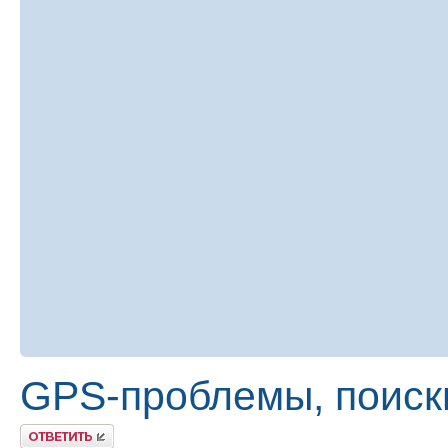
GPS-проблемы, поиск
Ответить