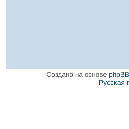
Создано на основе
phpB
Русская 