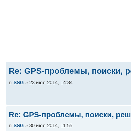
Re: GPS-проблемы, поиски, 
SSG
» 23 июл 2014, 14:34
Re: GPS-проблемы, поиски, ре
SSG
» 30 июл 2014, 11:55