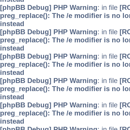
[phpBB Debug] PHP Warning
: in file
[R
preg_replace(): The /e modifier is no 
instead
[phpBB Debug] PHP Warning
: in file
[R
preg_replace(): The /e modifier is no 
instead
[phpBB Debug] PHP Warning
: in file
[R
preg_replace(): The /e modifier is no 
instead
[phpBB Debug] PHP Warning
: in file
[R
preg_replace(): The /e modifier is no 
instead
[phpBB Debug] PHP Warning
: in file
[R
preg_replace(): The /e modifier is no 
instead
[phpBB Debug] PHP Warning
: in file
[R