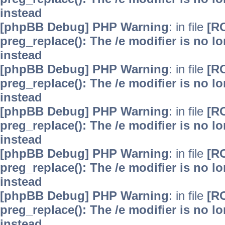
instead
[phpBB Debug] PHP Warning
: in file
[R
preg_replace(): The /e modifier is no 
instead
[phpBB Debug] PHP Warning
: in file
[R
preg_replace(): The /e modifier is no 
instead
[phpBB Debug] PHP Warning
: in file
[R
preg_replace(): The /e modifier is no 
instead
[phpBB Debug] PHP Warning
: in file
[R
preg_replace(): The /e modifier is no 
instead
[phpBB Debug] PHP Warning
: in file
[R
preg_replace(): The /e modifier is no 
instead