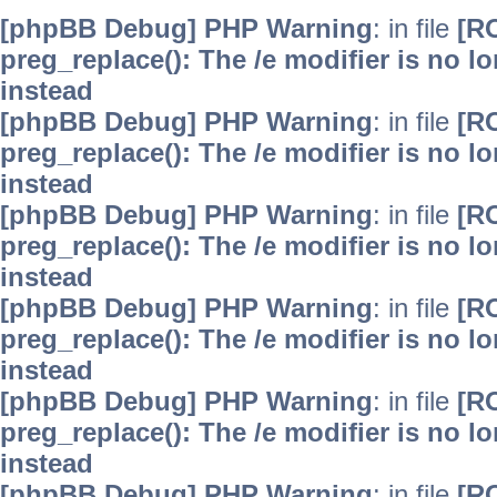
[phpBB Debug] PHP Warning
: in file
[R
preg_replace(): The /e modifier is no 
instead
[phpBB Debug] PHP Warning
: in file
[R
preg_replace(): The /e modifier is no 
instead
[phpBB Debug] PHP Warning
: in file
[R
preg_replace(): The /e modifier is no 
instead
[phpBB Debug] PHP Warning
: in file
[R
preg_replace(): The /e modifier is no 
instead
[phpBB Debug] PHP Warning
: in file
[R
preg_replace(): The /e modifier is no 
instead
[phpBB Debug] PHP Warning
: in file
[R