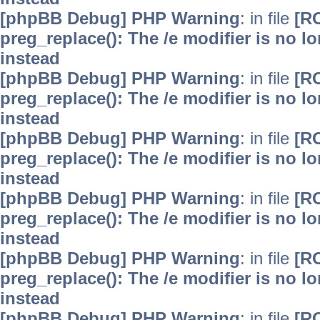
[phpBB Debug] PHP Warning
: in file
[R
preg_replace(): The /e modifier is no 
instead
[phpBB Debug] PHP Warning
: in file
[R
preg_replace(): The /e modifier is no 
instead
[phpBB Debug] PHP Warning
: in file
[R
preg_replace(): The /e modifier is no 
instead
[phpBB Debug] PHP Warning
: in file
[R
preg_replace(): The /e modifier is no 
instead
[phpBB Debug] PHP Warning
: in file
[R
preg_replace(): The /e modifier is no 
instead
[phpBB Debug] PHP Warning
: in file
[R