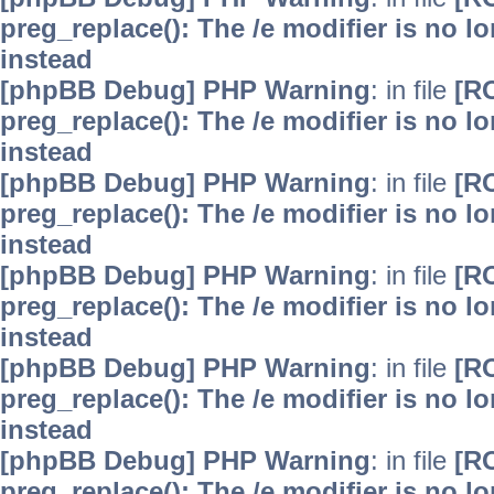
preg_replace(): The /e modifier is no 
instead
[phpBB Debug] PHP Warning
: in file
[R
preg_replace(): The /e modifier is no 
instead
[phpBB Debug] PHP Warning
: in file
[R
preg_replace(): The /e modifier is no 
instead
[phpBB Debug] PHP Warning
: in file
[R
preg_replace(): The /e modifier is no 
instead
[phpBB Debug] PHP Warning
: in file
[R
preg_replace(): The /e modifier is no 
instead
[phpBB Debug] PHP Warning
: in file
[R
preg_replace(): The /e modifier is no 