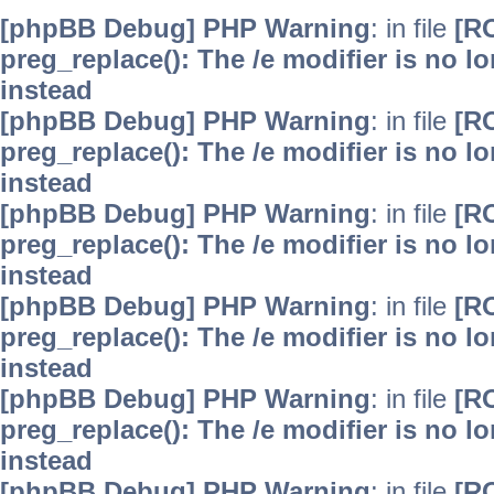
[phpBB Debug] PHP Warning
: in file
[R
preg_replace(): The /e modifier is no 
instead
[phpBB Debug] PHP Warning
: in file
[R
preg_replace(): The /e modifier is no 
instead
[phpBB Debug] PHP Warning
: in file
[R
preg_replace(): The /e modifier is no 
instead
[phpBB Debug] PHP Warning
: in file
[R
preg_replace(): The /e modifier is no 
instead
[phpBB Debug] PHP Warning
: in file
[R
preg_replace(): The /e modifier is no 
instead
[phpBB Debug] PHP Warning
: in file
[R