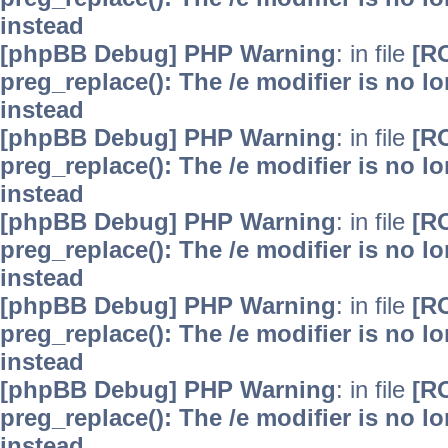
instead
[phpBB Debug] PHP Warning
: in file
[R
preg_replace(): The /e modifier is no 
instead
[phpBB Debug] PHP Warning
: in file
[R
preg_replace(): The /e modifier is no 
instead
[phpBB Debug] PHP Warning
: in file
[R
preg_replace(): The /e modifier is no 
instead
[phpBB Debug] PHP Warning
: in file
[R
preg_replace(): The /e modifier is no 
instead
[phpBB Debug] PHP Warning
: in file
[R
preg_replace(): The /e modifier is no 
instead