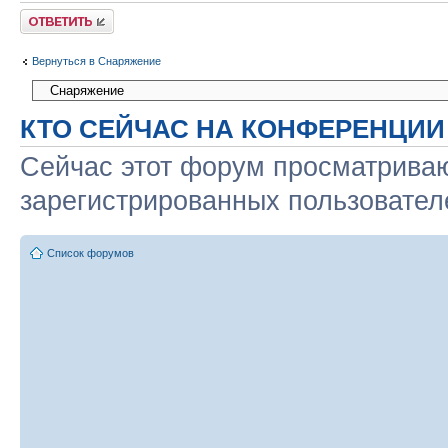
Ответить
Вернуться в Снаряжение
КТО СЕЙЧАС НА КОНФЕРЕНЦИИ
Сейчас этот форум просматриваю
зарегистрированных пользователе
Список форумов