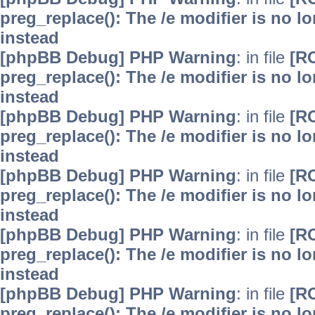
preg_replace(): The /e modifier is no 
instead
[phpBB Debug] PHP Warning
: in file
[R
preg_replace(): The /e modifier is no 
instead
[phpBB Debug] PHP Warning
: in file
[R
preg_replace(): The /e modifier is no 
instead
[phpBB Debug] PHP Warning
: in file
[R
preg_replace(): The /e modifier is no 
instead
[phpBB Debug] PHP Warning
: in file
[R
preg_replace(): The /e modifier is no 
instead
[phpBB Debug] PHP Warning
: in file
[R
preg_replace(): The /e modifier is no 