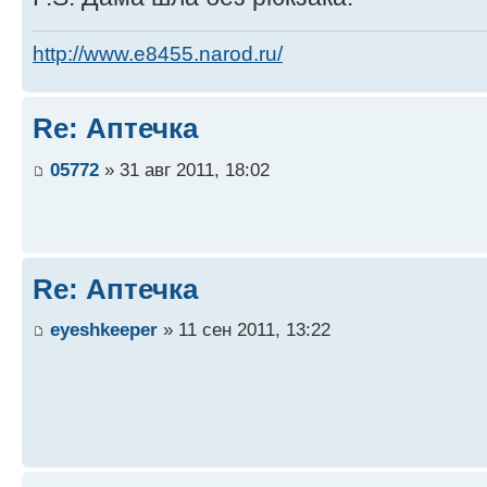
http://www.e8455.narod.ru/
Re: Аптечка
05772
» 31 авг 2011, 18:02
Re: Аптечка
eyeshkeeper
» 11 сен 2011, 13:22