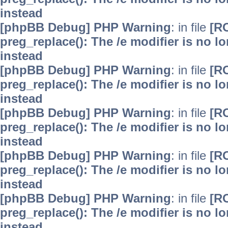
instead
[phpBB Debug] PHP Warning
: in file
[R
preg_replace(): The /e modifier is no 
instead
[phpBB Debug] PHP Warning
: in file
[R
preg_replace(): The /e modifier is no 
instead
[phpBB Debug] PHP Warning
: in file
[R
preg_replace(): The /e modifier is no 
instead
[phpBB Debug] PHP Warning
: in file
[R
preg_replace(): The /e modifier is no 
instead
[phpBB Debug] PHP Warning
: in file
[R
preg_replace(): The /e modifier is no 
instead