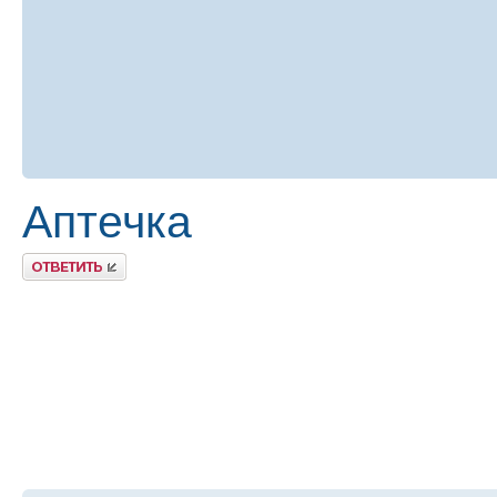
Аптечка
Ответить