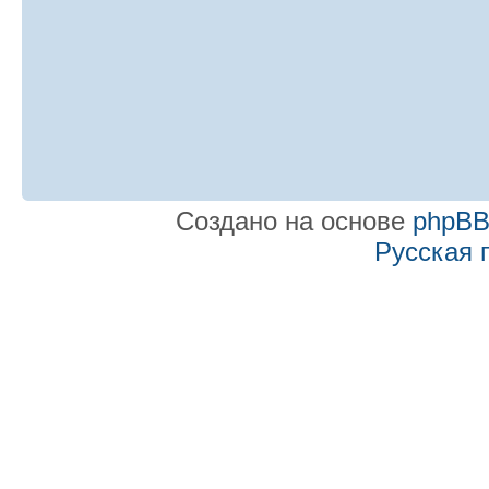
Создано на основе
phpB
Русская 