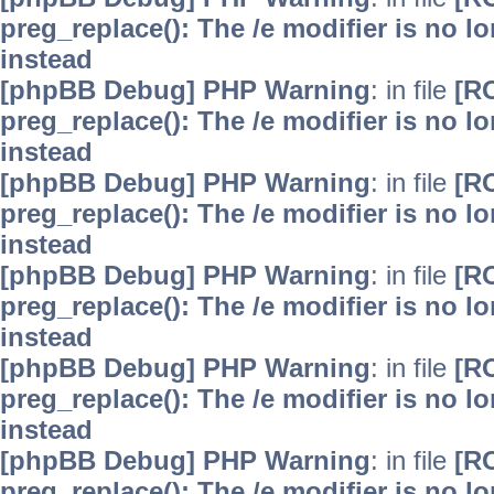
preg_replace(): The /e modifier is no 
instead
[phpBB Debug] PHP Warning
: in file
[R
preg_replace(): The /e modifier is no 
instead
[phpBB Debug] PHP Warning
: in file
[R
preg_replace(): The /e modifier is no 
instead
[phpBB Debug] PHP Warning
: in file
[R
preg_replace(): The /e modifier is no 
instead
[phpBB Debug] PHP Warning
: in file
[R
preg_replace(): The /e modifier is no 
instead
[phpBB Debug] PHP Warning
: in file
[R
preg_replace(): The /e modifier is no 