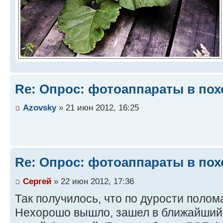
Re: Опрос: фотоаппараты в пох
Azovsky
» 21 июн 2012, 16:25
Re: Опрос: фотоаппараты в пох
Сергей
» 22 июн 2012, 17:36
Так получилось, что по дурости поло
Нехорошо вышло, зашел в ближайший 