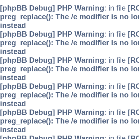
[phpBB Debug] PHP Warning
: in file
[R
preg_replace(): The /e modifier is no 
instead
[phpBB Debug] PHP Warning
: in file
[R
preg_replace(): The /e modifier is no 
instead
[phpBB Debug] PHP Warning
: in file
[R
preg_replace(): The /e modifier is no 
instead
[phpBB Debug] PHP Warning
: in file
[R
preg_replace(): The /e modifier is no 
instead
[phpBB Debug] PHP Warning
: in file
[R
preg_replace(): The /e modifier is no 
instead
[phpBB Debug] PHP Warning
: in file
[R