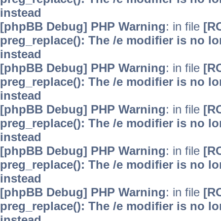
instead
[phpBB Debug] PHP Warning
: in file
[R
preg_replace(): The /e modifier is no 
instead
[phpBB Debug] PHP Warning
: in file
[R
preg_replace(): The /e modifier is no 
instead
[phpBB Debug] PHP Warning
: in file
[R
preg_replace(): The /e modifier is no 
instead
[phpBB Debug] PHP Warning
: in file
[R
preg_replace(): The /e modifier is no 
instead
[phpBB Debug] PHP Warning
: in file
[R
preg_replace(): The /e modifier is no 
instead