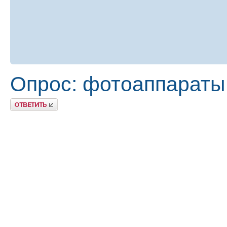
Опрос: фотоаппараты 
Ответить