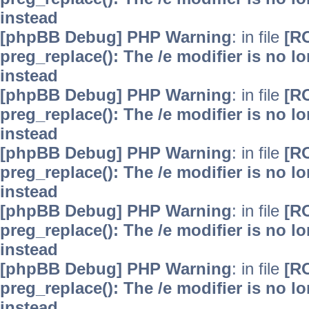
instead
[phpBB Debug] PHP Warning
: in file
[R
preg_replace(): The /e modifier is no 
instead
[phpBB Debug] PHP Warning
: in file
[R
preg_replace(): The /e modifier is no 
instead
[phpBB Debug] PHP Warning
: in file
[R
preg_replace(): The /e modifier is no 
instead
[phpBB Debug] PHP Warning
: in file
[R
preg_replace(): The /e modifier is no 
instead
[phpBB Debug] PHP Warning
: in file
[R
preg_replace(): The /e modifier is no 
instead