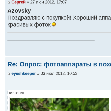
Сергей
» 27 июн 2012, 17:07
Azovsky
Поздравляю с покупкой! Хороший аппа
красивых фоток
________________________________
Re: Опрос: фотоаппараты в пох
eyeshkeeper
» 03 июл 2012, 10:53
ВЛОЖЕНИЯ