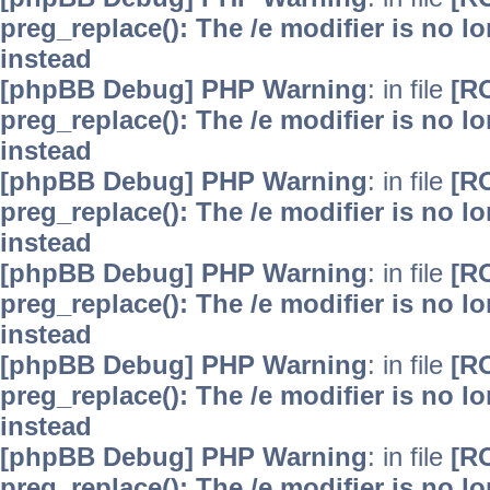
preg_replace(): The /e modifier is no 
instead
[phpBB Debug] PHP Warning
: in file
[R
preg_replace(): The /e modifier is no 
instead
[phpBB Debug] PHP Warning
: in file
[R
preg_replace(): The /e modifier is no 
instead
[phpBB Debug] PHP Warning
: in file
[R
preg_replace(): The /e modifier is no 
instead
[phpBB Debug] PHP Warning
: in file
[R
preg_replace(): The /e modifier is no 
instead
[phpBB Debug] PHP Warning
: in file
[R
preg_replace(): The /e modifier is no 