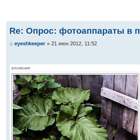
Re: Опрос: фотоаппараты в п
eyeshkeeper
» 21 июн 2012, 11:52
ВЛОЖЕНИЯ