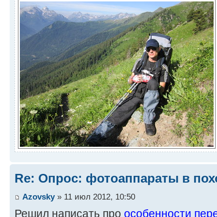
Re: Опрос: фотоаппараты в пох
Azovsky
» 11 июл 2012, 10:50
Решил написать про
особенности пере