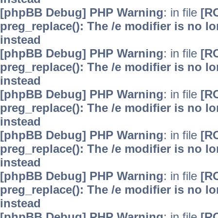
[phpBB Debug] PHP Warning
: in file
[R
preg_replace(): The /e modifier is no 
instead
[phpBB Debug] PHP Warning
: in file
[R
preg_replace(): The /e modifier is no 
instead
[phpBB Debug] PHP Warning
: in file
[R
preg_replace(): The /e modifier is no 
instead
[phpBB Debug] PHP Warning
: in file
[R
preg_replace(): The /e modifier is no 
instead
[phpBB Debug] PHP Warning
: in file
[R
preg_replace(): The /e modifier is no 
instead
[phpBB Debug] PHP Warning
: in file
[R