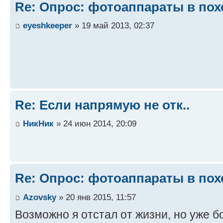
Re: Опрос: фотоаппараты в пох
eyeshkeeper
» 19 май 2013, 02:37
Re: Если напрямую не отк..
НикНик
» 24 июн 2014, 20:09
Re: Опрос: фотоаппараты в пох
Azovsky
» 20 янв 2015, 11:57
Возможно я отстал от жизни, но уже б