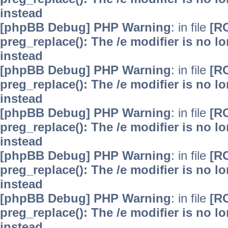
instead
[phpBB Debug] PHP Warning
: in file
[R
preg_replace(): The /e modifier is no 
instead
[phpBB Debug] PHP Warning
: in file
[R
preg_replace(): The /e modifier is no 
instead
[phpBB Debug] PHP Warning
: in file
[R
preg_replace(): The /e modifier is no 
instead
[phpBB Debug] PHP Warning
: in file
[R
preg_replace(): The /e modifier is no 
instead
[phpBB Debug] PHP Warning
: in file
[R
preg_replace(): The /e modifier is no 
instead