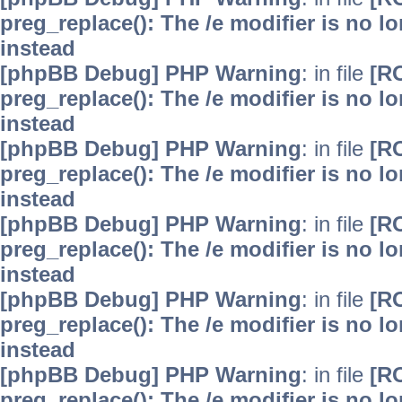
preg_replace(): The /e modifier is no 
instead
[phpBB Debug] PHP Warning
: in file
[R
preg_replace(): The /e modifier is no 
instead
[phpBB Debug] PHP Warning
: in file
[R
preg_replace(): The /e modifier is no 
instead
[phpBB Debug] PHP Warning
: in file
[R
preg_replace(): The /e modifier is no 
instead
[phpBB Debug] PHP Warning
: in file
[R
preg_replace(): The /e modifier is no 
instead
[phpBB Debug] PHP Warning
: in file
[R
preg_replace(): The /e modifier is no 