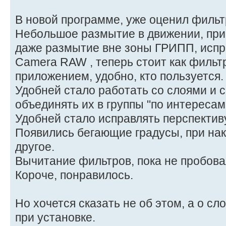
В новой программе, уже оценил фильт
Небольшое размытие в движении, при
даже размытие вне зоны ГРИПП, испр
Camera RAW , теперь стоит как фильт
приложением, удобно, кто пользуется.
Удобней стало работать со слоями и 
объединять их в группы "по интересам
Удобней стало исправлять перспектив
Появились бегающие градусы, при нак
другое.
Вычитание фильтров, пока не пробова
Короче, понравилось.
Но хочется сказать не об этом, а о сл
при установке.