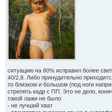
ситуацию на 80% исправил более свет
40/2,8. Либо принудительно приходит
то близком и большом (под ноги напри
стрелять кадр с ПП. Это не дело, кон
такой лажи не было
- не лучший хват