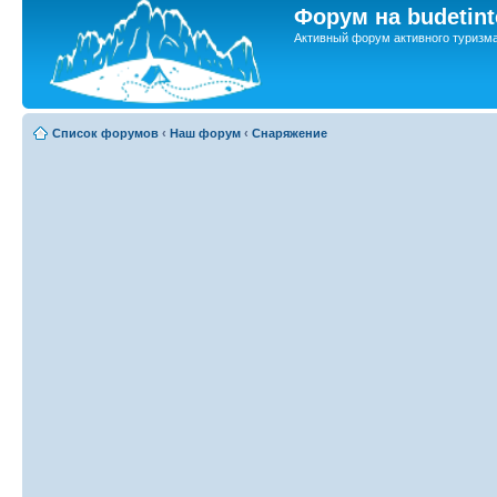
Форум на budetint
Активный форум активного туризм
Список форумов
‹
Наш форум
‹
Снаряжение