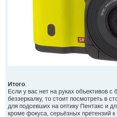
Итого
.
Если у вас нет на руках объективов с
беззеркалку, то стоит посмотреть в ст
для подсевших на оптику Пентакс и дл
кроме фокуса, серьёзных претензий к 