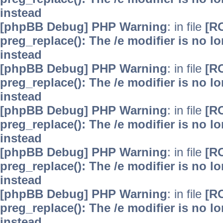
instead
[phpBB Debug] PHP Warning
: in file
[R
preg_replace(): The /e modifier is no 
instead
[phpBB Debug] PHP Warning
: in file
[R
preg_replace(): The /e modifier is no 
instead
[phpBB Debug] PHP Warning
: in file
[R
preg_replace(): The /e modifier is no 
instead
[phpBB Debug] PHP Warning
: in file
[R
preg_replace(): The /e modifier is no 
instead
[phpBB Debug] PHP Warning
: in file
[R
preg_replace(): The /e modifier is no 
instead