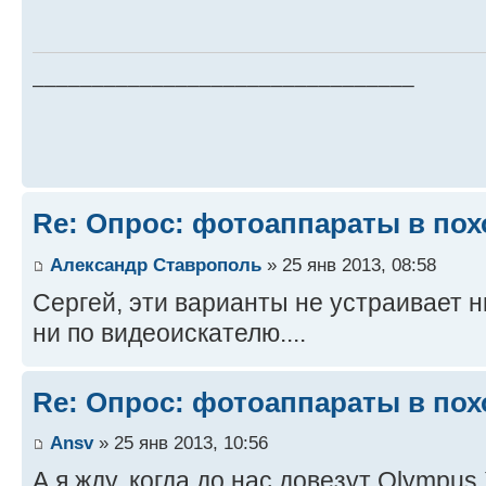
________________________________
Re: Опрос: фотоаппараты в пох
Александр Ставрополь
» 25 янв 2013, 08:58
Сергей, эти варианты не устраивает ни
ни по видеоискателю....
Re: Опрос: фотоаппараты в пох
Ansv
» 25 янв 2013, 10:56
А я жду, когда до нас довезут Olympus