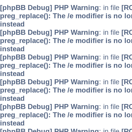
[phpBB Debug] PHP Warning
: in file
[R
preg_replace(): The /e modifier is no 
instead
[phpBB Debug] PHP Warning
: in file
[R
preg_replace(): The /e modifier is no 
instead
[phpBB Debug] PHP Warning
: in file
[R
preg_replace(): The /e modifier is no 
instead
[phpBB Debug] PHP Warning
: in file
[R
preg_replace(): The /e modifier is no 
instead
[phpBB Debug] PHP Warning
: in file
[R
preg_replace(): The /e modifier is no 
instead
[phpBB Debug] PHP Warning
: in file
[R