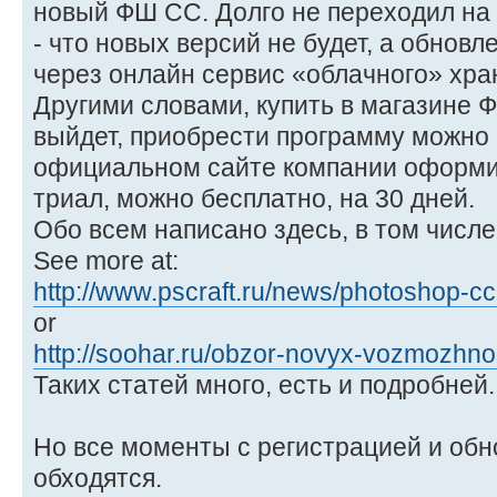
новый ФШ СС. Долго не переходил на 
- что новых версий не будет, а обнов
через онлайн сервис «облачного» хра
Другими словами, купить в магазине 
выйдет, приобрести программу можно 
официальном сайте компании оформив
триал, можно бесплатно, на 30 дней.
Обо всем написано здесь, в том числе
See more at:
http://www.pscraft.ru/news/photoshop-cc
or
http://soohar.ru/obzor-novyx-vozmozhnos
Таких статей много, есть и подробней.
Но все моменты с регистрацией и обн
обходятся.