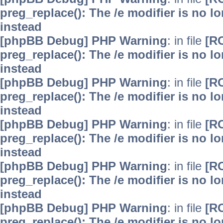
preg_replace(): The /e modifier is no 
instead
[phpBB Debug] PHP Warning
: in file
[R
preg_replace(): The /e modifier is no 
instead
[phpBB Debug] PHP Warning
: in file
[R
preg_replace(): The /e modifier is no 
instead
[phpBB Debug] PHP Warning
: in file
[R
preg_replace(): The /e modifier is no 
instead
[phpBB Debug] PHP Warning
: in file
[R
preg_replace(): The /e modifier is no 
instead
[phpBB Debug] PHP Warning
: in file
[R
preg_replace(): The /e modifier is no 