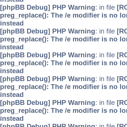
[phpBB Debug] PHP Warning
: in file
[R
preg_replace(): The /e modifier is no 
instead
[phpBB Debug] PHP Warning
: in file
[R
preg_replace(): The /e modifier is no 
instead
[phpBB Debug] PHP Warning
: in file
[R
preg_replace(): The /e modifier is no 
instead
[phpBB Debug] PHP Warning
: in file
[R
preg_replace(): The /e modifier is no 
instead
[phpBB Debug] PHP Warning
: in file
[R
preg_replace(): The /e modifier is no 
instead
[phpBB Debug] PHP Warning
: in file
[R