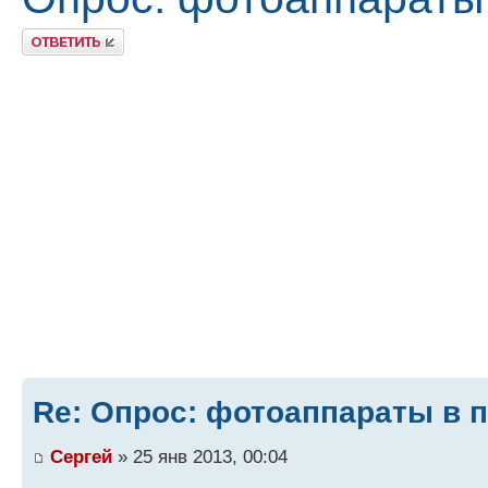
Ответить
Re: Опрос: фотоаппараты в п
Сергей
» 25 янв 2013, 00:04