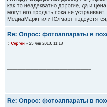
как-то неадекватно дорогие, да и цена
могут его продать пока не устраивает.
МедиаМаркт или Юлмарт подсуетятся, 
Re: Опрос: фотоаппараты в пох
Сергей
» 25 янв 2013, 11:18
________________________________
Re: Опрос: фотоаппараты в пох