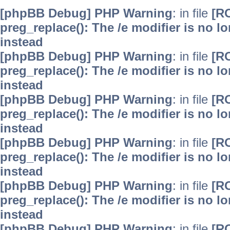
[phpBB Debug] PHP Warning
: in file
[R
preg_replace(): The /e modifier is no 
instead
[phpBB Debug] PHP Warning
: in file
[R
preg_replace(): The /e modifier is no 
instead
[phpBB Debug] PHP Warning
: in file
[R
preg_replace(): The /e modifier is no 
instead
[phpBB Debug] PHP Warning
: in file
[R
preg_replace(): The /e modifier is no 
instead
[phpBB Debug] PHP Warning
: in file
[R
preg_replace(): The /e modifier is no 
instead
[phpBB Debug] PHP Warning
: in file
[R