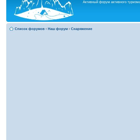
Активный форум активного туризм
Список форумов
‹
Наш форум
‹
Снаряжение