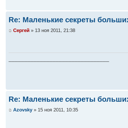
Re: Маленькие секреты больши
Сергей
» 13 ноя 2011, 21:38
________________________________
Re: Маленькие секреты больши
Azovsky
» 15 ноя 2011, 10:35