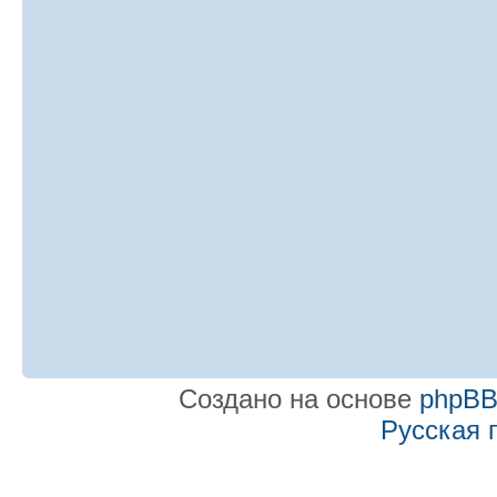
Создано на основе
phpB
Русская 