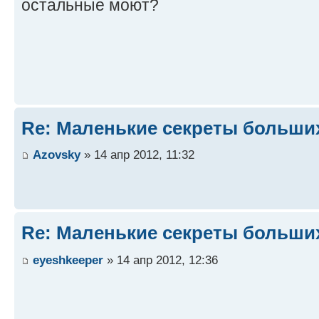
остальные моют?
Re: Маленькие секреты больши
Azovsky
» 14 апр 2012, 11:32
Re: Маленькие секреты больши
eyeshkeeper
» 14 апр 2012, 12:36