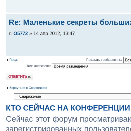
Re: Маленькие секреты больши
O5772
» 14 апр 2012, 13:47
Пред.
Показать сообщения за:
Поле сортировки
Ответить
Вернуться в Снаряжение
КТО СЕЙЧАС НА КОНФЕРЕНЦИИ
Сейчас этот форум просматриваю
зарегистрированных пользователе