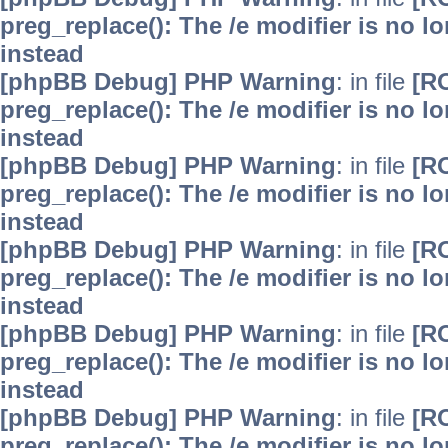
preg_replace(): The /e modifier is no 
instead
[phpBB Debug] PHP Warning
: in file
[R
preg_replace(): The /e modifier is no 
instead
[phpBB Debug] PHP Warning
: in file
[R
preg_replace(): The /e modifier is no 
instead
[phpBB Debug] PHP Warning
: in file
[R
preg_replace(): The /e modifier is no 
instead
[phpBB Debug] PHP Warning
: in file
[R
preg_replace(): The /e modifier is no 
instead
[phpBB Debug] PHP Warning
: in file
[R
preg_replace(): The /e modifier is no 