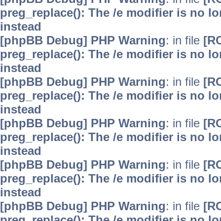
preg_replace(): The /e modifier is no 
instead
[phpBB Debug] PHP Warning
: in file
[R
preg_replace(): The /e modifier is no 
instead
[phpBB Debug] PHP Warning
: in file
[R
preg_replace(): The /e modifier is no 
instead
[phpBB Debug] PHP Warning
: in file
[R
preg_replace(): The /e modifier is no 
instead
[phpBB Debug] PHP Warning
: in file
[R
preg_replace(): The /e modifier is no 
instead
[phpBB Debug] PHP Warning
: in file
[R
preg_replace(): The /e modifier is no 