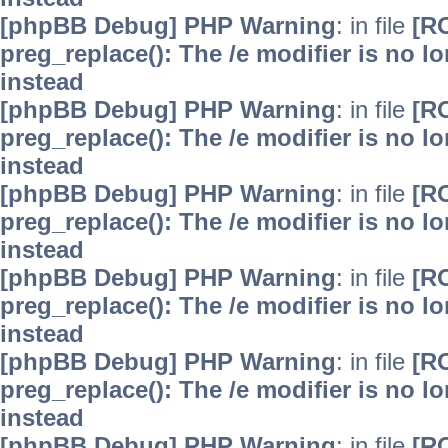
[phpBB Debug] PHP Warning
: in file
[R
preg_replace(): The /e modifier is no 
instead
[phpBB Debug] PHP Warning
: in file
[R
preg_replace(): The /e modifier is no 
instead
[phpBB Debug] PHP Warning
: in file
[R
preg_replace(): The /e modifier is no 
instead
[phpBB Debug] PHP Warning
: in file
[R
preg_replace(): The /e modifier is no 
instead
[phpBB Debug] PHP Warning
: in file
[R
preg_replace(): The /e modifier is no 
instead
[phpBB Debug] PHP Warning
: in file
[R