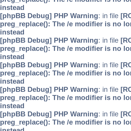
instead
[phpBB Debug] PHP Warning
: in file
[R
preg_replace(): The /e modifier is no 
instead
[phpBB Debug] PHP Warning
: in file
[R
preg_replace(): The /e modifier is no 
instead
[phpBB Debug] PHP Warning
: in file
[R
preg_replace(): The /e modifier is no 
instead
[phpBB Debug] PHP Warning
: in file
[R
preg_replace(): The /e modifier is no 
instead
[phpBB Debug] PHP Warning
: in file
[R
preg_replace(): The /e modifier is no 
instead