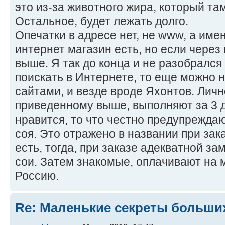
это из-за животного жира, который там
Остальное, будет лежать долго.
Опечатки в адресе нет, не www, а име
интернет магазин есть, но если через 
выше. Я так до конца и не разобрался
поискать в Интернете, то еще можно 
сайтами, и везде вроде Яхонтов. Личн
приведенному выше, выполняют за 3 д
нравится, то что честно предупреждаю
соя. Это отражено в названии при зака
есть, тогда, при заказе адекватной за
сои. Затем знакомые, оплачивают на м
Россию.
Re: Маленькие секреты больши