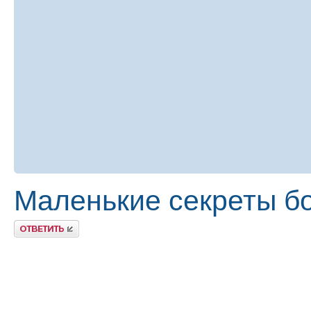
Маленькие секреты б
Ответить