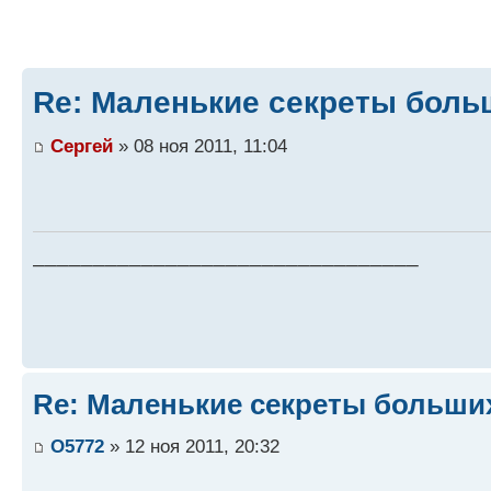
Re: Маленькие секреты боль
Сергей
» 08 ноя 2011, 11:04
________________________________
Re: Маленькие секреты больши
O5772
» 12 ноя 2011, 20:32