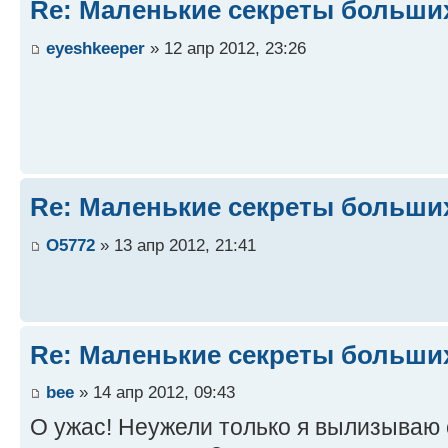
Re: Маленькие секреты больши
eyeshkeeper
» 12 апр 2012, 23:26
Re: Маленькие секреты больши
O5772
» 13 апр 2012, 21:41
Re: Маленькие секреты больши
bee
» 14 апр 2012, 09:43
О ужас! Неужели только я вылизываю с