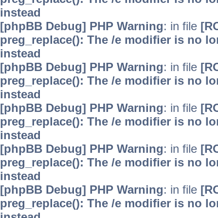
instead
[phpBB Debug] PHP Warning
: in file
[R
preg_replace(): The /e modifier is no 
instead
[phpBB Debug] PHP Warning
: in file
[R
preg_replace(): The /e modifier is no 
instead
[phpBB Debug] PHP Warning
: in file
[R
preg_replace(): The /e modifier is no 
instead
[phpBB Debug] PHP Warning
: in file
[R
preg_replace(): The /e modifier is no 
instead
[phpBB Debug] PHP Warning
: in file
[R
preg_replace(): The /e modifier is no 
instead