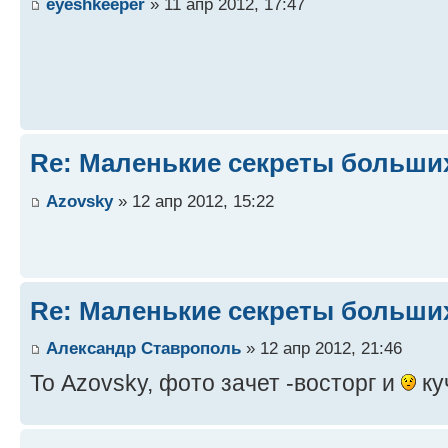
eyeshkeeper
» 11 апр 2012, 17:47
Re: Маленькие секреты больши
Azovsky
» 12 апр 2012, 15:22
Re: Маленькие секреты больши
Александр Ставрополь
» 12 апр 2012, 21:46
То Azovsky, фото зачет -восторг и
ку