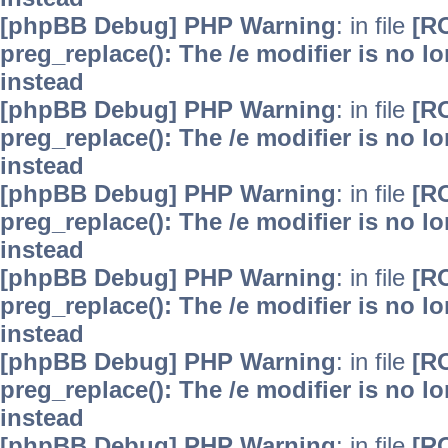
[phpBB Debug] PHP Warning
: in file
[R
preg_replace(): The /e modifier is no 
instead
[phpBB Debug] PHP Warning
: in file
[R
preg_replace(): The /e modifier is no 
instead
[phpBB Debug] PHP Warning
: in file
[R
preg_replace(): The /e modifier is no 
instead
[phpBB Debug] PHP Warning
: in file
[R
preg_replace(): The /e modifier is no 
instead
[phpBB Debug] PHP Warning
: in file
[R
preg_replace(): The /e modifier is no 
instead
[phpBB Debug] PHP Warning
: in file
[R