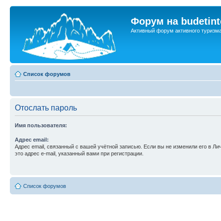
Форум на budetint
Активный форум активного туризм
Список форумов
Отослать пароль
Имя пользователя:
Адрес email:
Адрес email, связанный с вашей учётной записью. Если вы не изменили его в Ли
это адрес e-mail, указанный вами при регистрации.
Список форумов