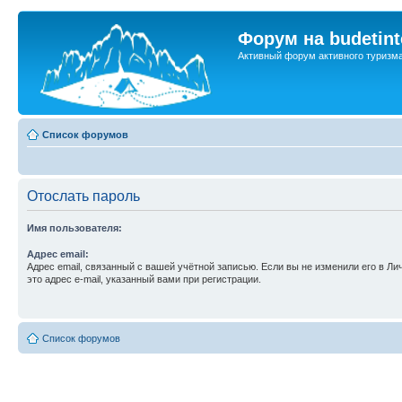
Форум на budetint
Активный форум активного туризм
Список форумов
Отослать пароль
Имя пользователя:
Адрес email:
Адрес email, связанный с вашей учётной записью. Если вы не изменили его в Ли
это адрес e-mail, указанный вами при регистрации.
Список форумов