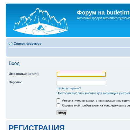
Форум на budetint
Активный форум активного туризм
Список форумов
Вход
Имя пользователя:
Пароль:
Забыли пароль?
Повторно выслать письмо для активации учётно
Автоматически входить при каждом посещен
Скрыть моё пребывание на конференции в эт
РЕГИСТРАЦИЯ