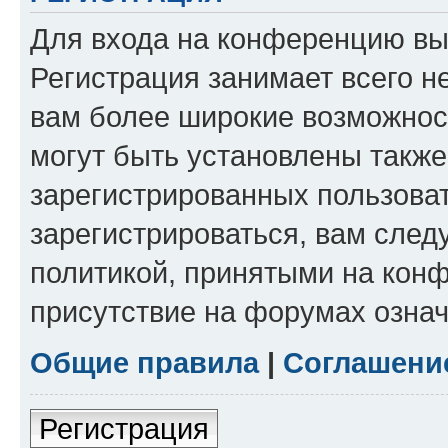
Для входа на конференцию вы
Регистрация занимает всего н
вам более широкие возможнос
могут быть установлены такж
зарегистрированных пользова
зарегистрироваться, вам след
политикой, принятыми на конф
присутствие на форумах означ
Общие правила
|
Соглашени
Регистрация