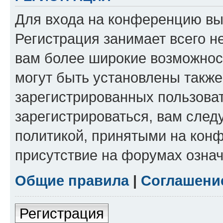
Для входа на конференцию вы
Регистрация занимает всего н
вам более широкие возможнос
могут быть установлены такж
зарегистрированных пользова
зарегистрироваться, вам след
политикой, принятыми на конф
присутствие на форумах означ
Общие правила
|
Соглашени
Регистрация