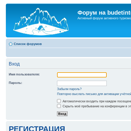
Форум на budetint
Активный форум активного туризм
Список форумов
Вход
Имя пользователя:
Пароль:
Забыли пароль?
Повторно выслать письмо для активации учётно
Автоматически входить при каждом посещен
Скрыть моё пребывание на конференции в эт
РЕГИСТРАЦИЯ