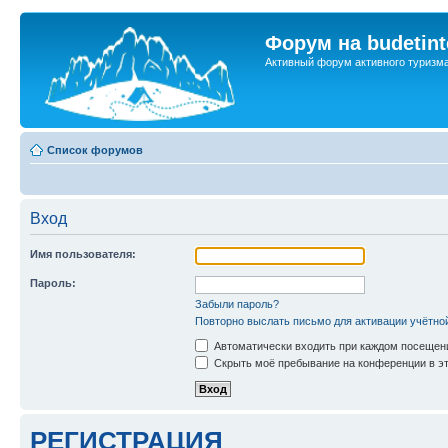
Форум на budetint
Активный форум активного туризм
Список форумов
Вход
Имя пользователя:
Пароль:
Забыли пароль?
Повторно выслать письмо для активации учётно
Автоматически входить при каждом посещен
Скрыть моё пребывание на конференции в эт
РЕГИСТРАЦИЯ