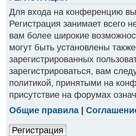
Для входа на конференцию вы
Регистрация занимает всего н
вам более широкие возможнос
могут быть установлены такж
зарегистрированных пользова
зарегистрироваться, вам след
политикой, принятыми на конф
присутствие на форумах означ
Общие правила
|
Соглашени
Регистрация