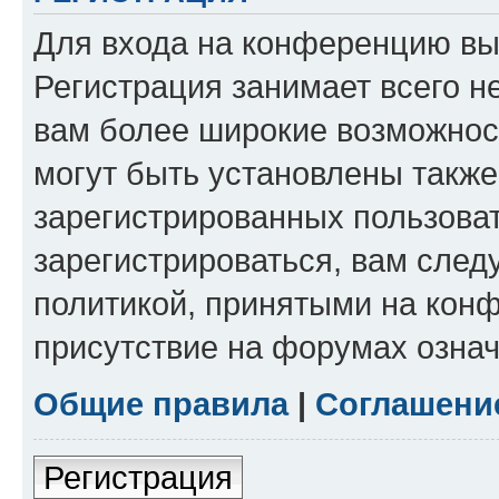
Для входа на конференцию вы
Регистрация занимает всего н
вам более широкие возможнос
могут быть установлены такж
зарегистрированных пользова
зарегистрироваться, вам след
политикой, принятыми на конф
присутствие на форумах означ
Общие правила
|
Соглашени
Регистрация