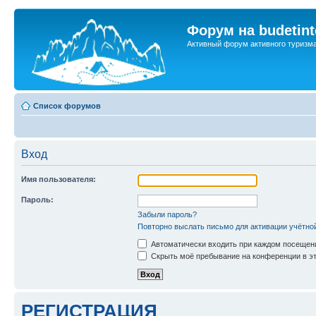
Форум на budetint
Активный форум активного туризм
Список форумов
Вход
Имя пользователя:
Пароль:
Забыли пароль?
Повторно выслать письмо для активации учётно
Автоматически входить при каждом посещен
Скрыть моё пребывание на конференции в эт
РЕГИСТРАЦИЯ