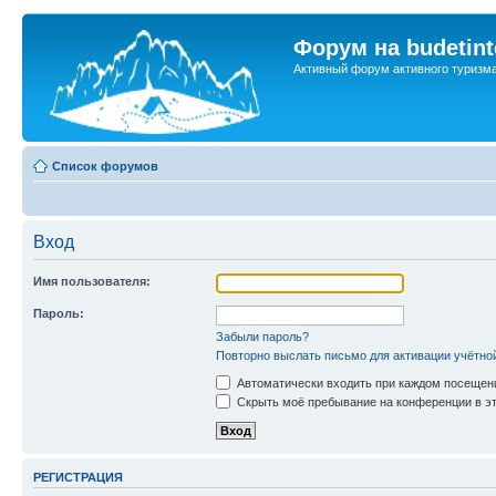
Форум на budetint
Активный форум активного туризм
Список форумов
Вход
Имя пользователя:
Пароль:
Забыли пароль?
Повторно выслать письмо для активации учётно
Автоматически входить при каждом посещен
Скрыть моё пребывание на конференции в эт
РЕГИСТРАЦИЯ