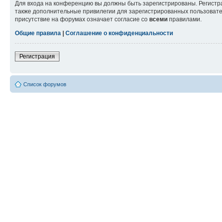
Для входа на конференцию вы должны быть зарегистрированы. Регистр
также дополнительные привилегии для зарегистрированных пользовател
присутствие на форумах означает согласие со
всеми
правилами.
Общие правила
|
Соглашение о конфиденциальности
Регистрация
Список форумов