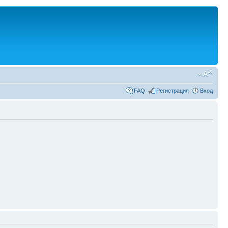
FAQ
Регистрация
Вход