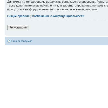
Для входа на конференцию вы должны быть зарегистрированы. Регистр
также дополнительные привилегии для зарегистрированных пользовател
присутствие на форумах означает согласие со
всеми
правилами.
Общие правила
|
Соглашение о конфиденциальности
Регистрация
Список форумов