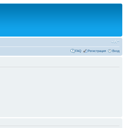
FAQ
Регистрация
Вход