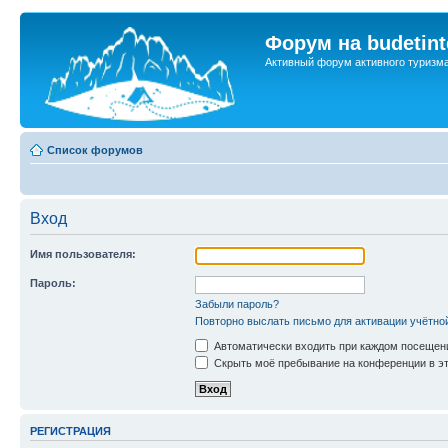
Форум на budetint
Активный форум активного туризм
Список форумов
Вход
Имя пользователя:
Пароль:
Забыли пароль?
Повторно выслать письмо для активации учётно
Автоматически входить при каждом посещен
Скрыть моё пребывание на конференции в эт
РЕГИСТРАЦИЯ