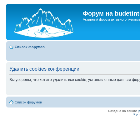
Форум на budetint
Активный форум активного туризм
Список форумов
Удалить cookies конференции
Вы уверены, что хотите удалить все cookie, установленные данным фо
Список форумов
Создано на основе
Рус