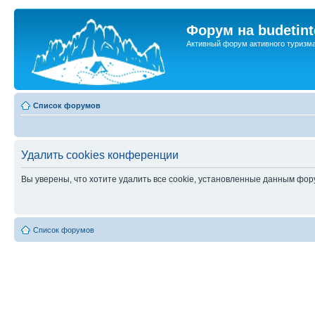
Форум на budetint
Активный форум активного туризм
Список форумов
Удалить cookies конференции
Вы уверены, что хотите удалить все cookie, установленные данным фо
Список форумов