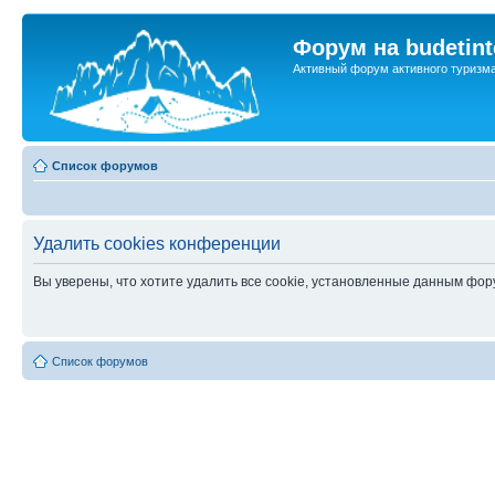
Форум на budetint
Активный форум активного туризм
Список форумов
Удалить cookies конференции
Вы уверены, что хотите удалить все cookie, установленные данным фо
Список форумов