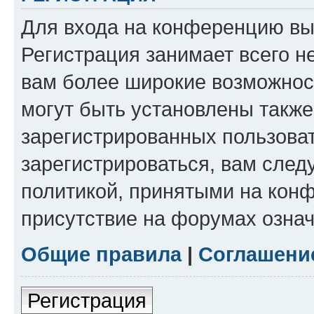
Для входа на конференцию вы
Регистрация занимает всего н
вам более широкие возможнос
могут быть установлены такж
зарегистрированных пользова
зарегистрироваться, вам след
политикой, принятыми на конф
присутствие на форумах означ
Общие правила
|
Соглашени
Регистрация