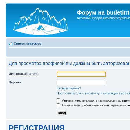
Форум на budetint
Активный форум активного туризм
Список форумов
Для просмотра профилей вы должны быть авторизова
Имя пользователя:
Пароль:
Забыли пароль?
Повторно выслать письмо для активации учётно
Автоматически входить при каждом посещен
Скрыть моё пребывание на конференции в эт
РЕГИСТРАЦИЯ