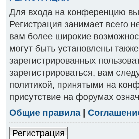
Для входа на конференцию вы
Регистрация занимает всего н
вам более широкие возможнос
могут быть установлены такж
зарегистрированных пользова
зарегистрироваться, вам след
политикой, принятыми на конф
присутствие на форумах означ
Общие правила
|
Соглашени
Регистрация