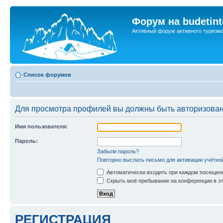
Форум на budetint
Активный форум активного туризм
Список форумов
Для просмотра профилей вы должны быть авторизова
Имя пользователя:
Пароль:
Забыли пароль?
Повторно выслать письмо для активации учётно
Автоматически входить при каждом посещен
Скрыть моё пребывание на конференции в эт
РЕГИСТРАЦИЯ