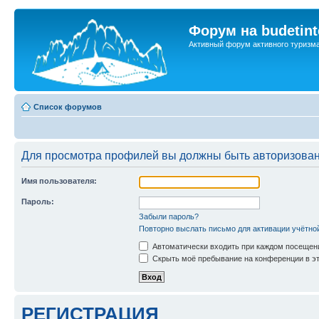
Форум на budetint
Активный форум активного туризм
Список форумов
Для просмотра профилей вы должны быть авторизова
Имя пользователя:
Пароль:
Забыли пароль?
Повторно выслать письмо для активации учётно
Автоматически входить при каждом посещен
Скрыть моё пребывание на конференции в эт
РЕГИСТРАЦИЯ