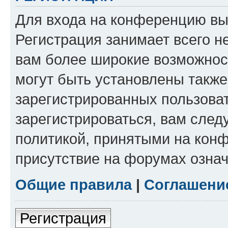
Для входа на конференцию вы
Регистрация занимает всего н
вам более широкие возможнос
могут быть установлены такж
зарегистрированных пользова
зарегистрироваться, вам след
политикой, принятыми на конф
присутствие на форумах означ
Общие правила
|
Соглашени
Регистрация