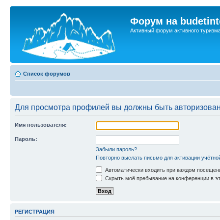
Форум на budetint
Активный форум активного туризм
Список форумов
Для просмотра профилей вы должны быть авторизова
Имя пользователя:
Пароль:
Забыли пароль?
Повторно выслать письмо для активации учётно
Автоматически входить при каждом посещен
Скрыть моё пребывание на конференции в эт
РЕГИСТРАЦИЯ