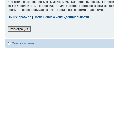
Для входа на конференцию вы должны быть зарегистрированы. Регистр
также дополнительные привилегии для зарегистрированных пользовател
присутствие на форумах означает согласие со
всеми
правилами.
Общие правила
|
Соглашение о конфиденциальности
Регистрация
Список форумов