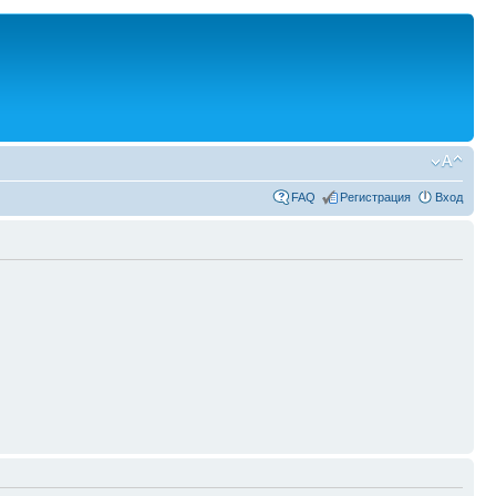
FAQ
Регистрация
Вход