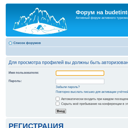
Форум на budetint
Активный форум активного туризм
Список форумов
Для просмотра профилей вы должны быть авторизова
Имя пользователя:
Пароль:
Забыли пароль?
Повторно выслать письмо для активации учётно
Автоматически входить при каждом посещен
Скрыть моё пребывание на конференции в эт
РЕГИСТРАЦИЯ