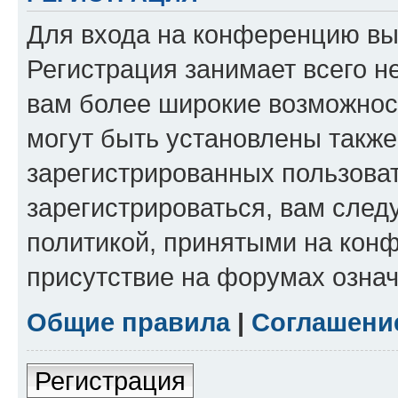
Для входа на конференцию вы
Регистрация занимает всего н
вам более широкие возможнос
могут быть установлены такж
зарегистрированных пользова
зарегистрироваться, вам след
политикой, принятыми на конф
присутствие на форумах означ
Общие правила
|
Соглашени
Регистрация