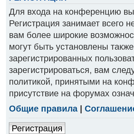
Для входа на конференцию вы
Регистрация занимает всего н
вам более широкие возможнос
могут быть установлены такж
зарегистрированных пользова
зарегистрироваться, вам след
политикой, принятыми на конф
присутствие на форумах означ
Общие правила
|
Соглашени
Регистрация