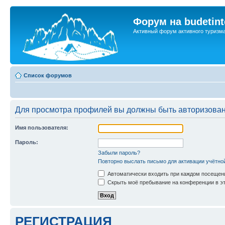
Форум на budetint
Активный форум активного туризм
Список форумов
Для просмотра профилей вы должны быть авторизова
Имя пользователя:
Пароль:
Забыли пароль?
Повторно выслать письмо для активации учётно
Автоматически входить при каждом посещен
Скрыть моё пребывание на конференции в эт
РЕГИСТРАЦИЯ