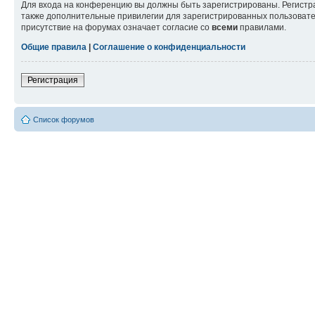
Для входа на конференцию вы должны быть зарегистрированы. Регистр
также дополнительные привилегии для зарегистрированных пользовател
присутствие на форумах означает согласие со
всеми
правилами.
Общие правила
|
Соглашение о конфиденциальности
Регистрация
Список форумов