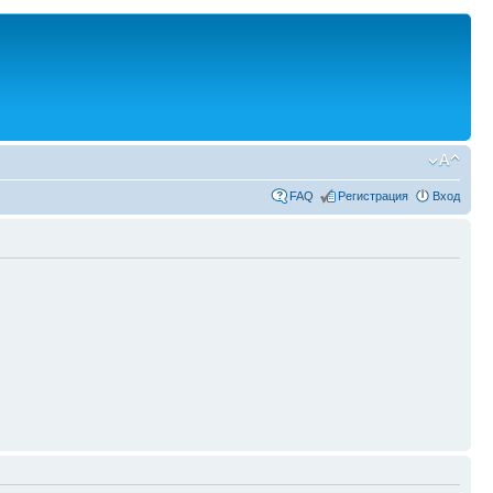
FAQ
Регистрация
Вход