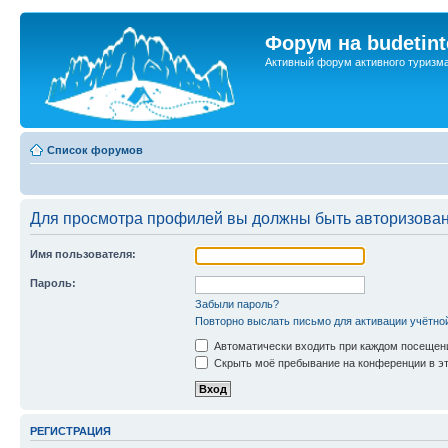
Форум на budetint
Активный форум активного туризм
Список форумов
Для просмотра профилей вы должны быть авторизова
Имя пользователя:
Пароль:
Забыли пароль?
Повторно выслать письмо для активации учётно
Автоматически входить при каждом посещен
Скрыть моё пребывание на конференции в эт
РЕГИСТРАЦИЯ