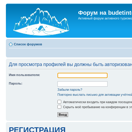
Форум на budetint
Активный форум активного туризм
Список форумов
Для просмотра профилей вы должны быть авторизова
Имя пользователя:
Пароль:
Забыли пароль?
Повторно выслать письмо для активации учётно
Автоматически входить при каждом посещен
Скрыть моё пребывание на конференции в эт
РЕГИСТРАЦИЯ