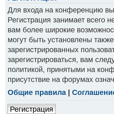
Для входа на конференцию вы
Регистрация занимает всего н
вам более широкие возможнос
могут быть установлены такж
зарегистрированных пользова
зарегистрироваться, вам след
политикой, принятыми на конф
присутствие на форумах означ
Общие правила
|
Соглашени
Регистрация