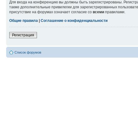
Для входа на конференцию вы должны быть зарегистрированы. Регистр
также дополнительные привилегии для зарегистрированных пользовател
присутствие на форумах означает согласие со
всеми
правилами.
Общие правила
|
Соглашение о конфиденциальности
Регистрация
Список форумов