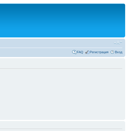
FAQ
Регистрация
Вход