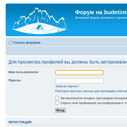
Форум на budetint
Активный форум активного туризм
Список форумов
Для просмотра профилей вы должны быть авторизова
Имя пользователя:
Пароль:
Забыли пароль?
Повторно выслать письмо для активации учётно
Автоматически входить при каждом посещен
Скрыть моё пребывание на конференции в эт
РЕГИСТРАЦИЯ