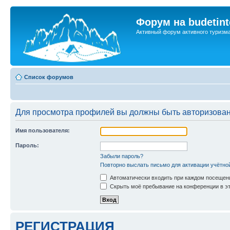
Форум на budetint
Активный форум активного туризм
Список форумов
Для просмотра профилей вы должны быть авторизова
Имя пользователя:
Пароль:
Забыли пароль?
Повторно выслать письмо для активации учётно
Автоматически входить при каждом посещен
Скрыть моё пребывание на конференции в эт
РЕГИСТРАЦИЯ