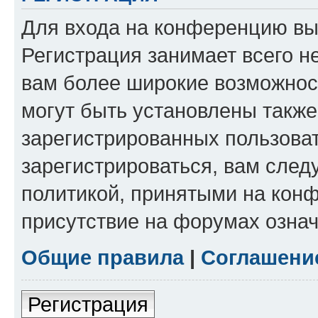
Для входа на конференцию вы
Регистрация занимает всего н
вам более широкие возможнос
могут быть установлены такж
зарегистрированных пользова
зарегистрироваться, вам след
политикой, принятыми на конф
присутствие на форумах означ
Общие правила
|
Соглашени
Регистрация