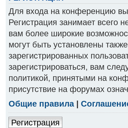
Для входа на конференцию вы
Регистрация занимает всего н
вам более широкие возможнос
могут быть установлены такж
зарегистрированных пользова
зарегистрироваться, вам след
политикой, принятыми на конф
присутствие на форумах означ
Общие правила
|
Соглашени
Регистрация