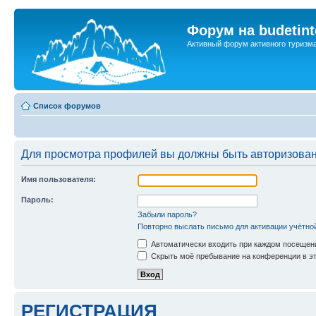
Форум на budetint
Активный форум активного туризм
Список форумов
Для просмотра профилей вы должны быть авторизова
Имя пользователя:
Пароль:
Забыли пароль?
Повторно выслать письмо для активации учётно
Автоматически входить при каждом посещен
Скрыть моё пребывание на конференции в эт
РЕГИСТРАЦИЯ