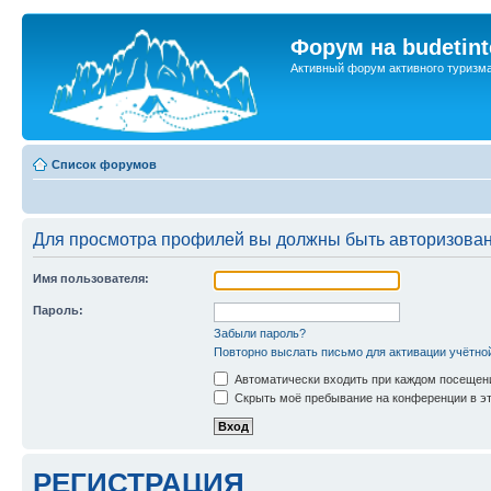
Форум на budetint
Активный форум активного туризм
Список форумов
Для просмотра профилей вы должны быть авторизова
Имя пользователя:
Пароль:
Забыли пароль?
Повторно выслать письмо для активации учётно
Автоматически входить при каждом посещен
Скрыть моё пребывание на конференции в эт
РЕГИСТРАЦИЯ