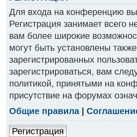
Для входа на конференцию вы
Регистрация занимает всего н
вам более широкие возможнос
могут быть установлены такж
зарегистрированных пользова
зарегистрироваться, вам след
политикой, принятыми на конф
присутствие на форумах означ
Общие правила
|
Соглашени
Регистрация